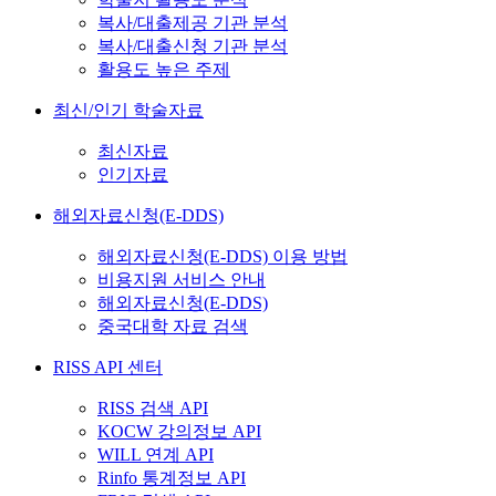
복사/대출제공 기관 분석
복사/대출신청 기관 분석
활용도 높은 주제
최신/인기 학술자료
최신자료
인기자료
해외자료신청(E-DDS)
해외자료신청(E-DDS) 이용 방법
비용지원 서비스 안내
해외자료신청(E-DDS)
중국대학 자료 검색
RISS API 센터
RISS 검색 API
KOCW 강의정보 API
WILL 연계 API
Rinfo 통계정보 API