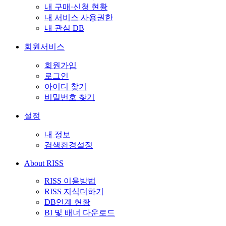
내 구매·신청 현황
내 서비스 사용권한
내 관심 DB
회원서비스
회원가입
로그인
아이디 찾기
비밀번호 찾기
설정
내 정보
검색환경설정
About RISS
RISS 이용방법
RISS 지식더하기
DB연계 현황
BI 및 배너 다운로드