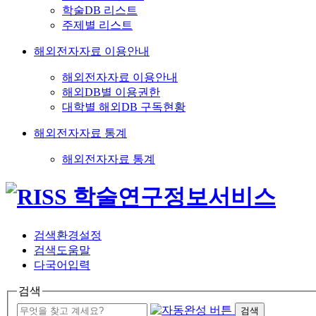
학술DB 리스트
주제별 리스트
해외전자자료 이용안내
해외전자자료 이용안내
해외DB별 이용권한
대학별 해외DB 구독현황
해외전자자료 통계
해외전자자료 통계
검색환경설정
검색도움말
다국어입력
검색
검색