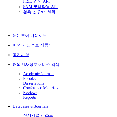
FRIC 검색 API
SAM 분석활용 API
활용 및 참여 현황
원문뷰어 다운로드
RISS 개인정보 재동의
공지사항
해외전자정보서비스 검색
Academic Journals
Ebooks
Dissertations
Conference Materials
Reviews
Reports
Databases & Journals
전자저널 리스트