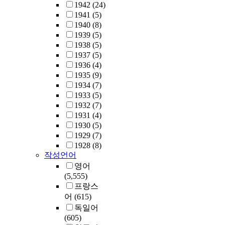
1942
(24)
1941
(5)
1940
(8)
1939
(5)
1938
(5)
1937
(5)
1936
(4)
1935
(9)
1934
(7)
1933
(5)
1932
(7)
1931
(4)
1930
(5)
1929
(7)
1928
(8)
작성언어
영어
(5,555)
프랑스
어
(615)
독일어
(605)