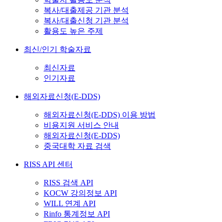
복사/대출제공 기관 분석
복사/대출신청 기관 분석
활용도 높은 주제
최신/인기 학술자료
최신자료
인기자료
해외자료신청(E-DDS)
해외자료신청(E-DDS) 이용 방법
비용지원 서비스 안내
해외자료신청(E-DDS)
중국대학 자료 검색
RISS API 센터
RISS 검색 API
KOCW 강의정보 API
WILL 연계 API
Rinfo 통계정보 API