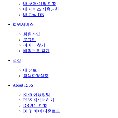
내 구매·신청 현황
내 서비스 사용권한
내 관심 DB
회원서비스
회원가입
로그인
아이디 찾기
비밀번호 찾기
설정
내 정보
검색환경설정
About RISS
RISS 이용방법
RISS 지식더하기
DB연계 현황
BI 및 배너 다운로드