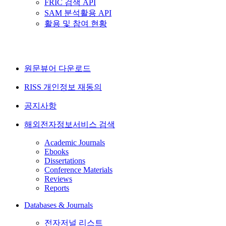
FRIC 검색 API
SAM 분석활용 API
활용 및 참여 현황
원문뷰어 다운로드
RISS 개인정보 재동의
공지사항
해외전자정보서비스 검색
Academic Journals
Ebooks
Dissertations
Conference Materials
Reviews
Reports
Databases & Journals
전자저널 리스트