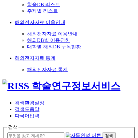
학술DB 리스트
주제별 리스트
해외전자자료 이용안내
해외전자자료 이용안내
해외DB별 이용권한
대학별 해외DB 구독현황
해외전자자료 통계
해외전자자료 통계
검색환경설정
검색도움말
다국어입력
검색
검색