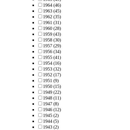
1964
(46)
1963
(45)
1962
(35)
1961
(31)
1960
(28)
1959
(43)
1958
(30)
1957
(29)
1956
(34)
1955
(41)
1954
(16)
1953
(32)
1952
(17)
1951
(9)
1950
(15)
1949
(22)
1948
(11)
1947
(8)
1946
(12)
1945
(2)
1944
(5)
1943
(2)