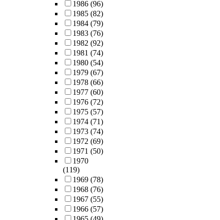
1986
(96)
1985
(82)
1984
(79)
1983
(76)
1982
(92)
1981
(74)
1980
(54)
1979
(67)
1978
(66)
1977
(60)
1976
(72)
1975
(57)
1974
(71)
1973
(74)
1972
(69)
1971
(50)
1970
(119)
1969
(78)
1968
(76)
1967
(55)
1966
(57)
1965
(49)