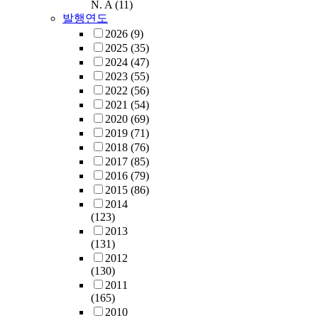
N. A
(11)
발행연도
2026
(9)
2025
(35)
2024
(47)
2023
(55)
2022
(56)
2021
(54)
2020
(69)
2019
(71)
2018
(76)
2017
(85)
2016
(79)
2015
(86)
2014
(123)
2013
(131)
2012
(130)
2011
(165)
2010