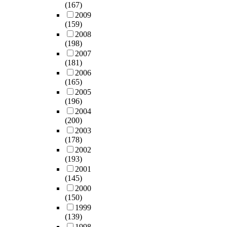
(167)
2009
(159)
2008
(198)
2007
(181)
2006
(165)
2005
(196)
2004
(200)
2003
(178)
2002
(193)
2001
(145)
2000
(150)
1999
(139)
1998