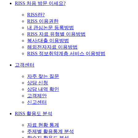
RISS 처음 방문 이세요?
RISS란?
RISS 이용권한
내 관심논문 등록방법
RISS 자료 유형별 이용방법
복사/대출 이용방법
해외전자자료 이용방법
RISS 정보취약계층 서비스 이용방법
고객센터
자주 찾는 질문
상담 신청
상담 내역 확인
고객제안
신고센터
RISS 활용도 분석
자료 현황 통계
주제별 활용통계 분석
학술지 활용도 분석