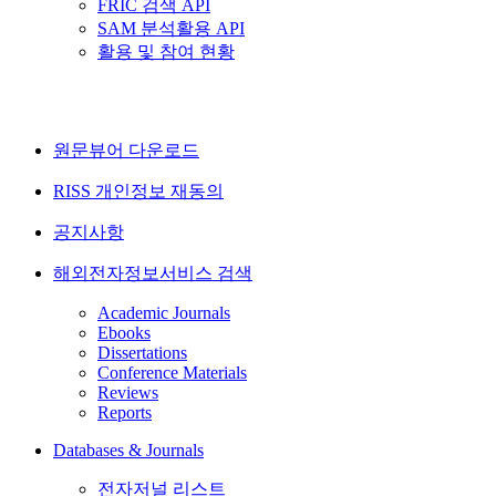
FRIC 검색 API
SAM 분석활용 API
활용 및 참여 현황
원문뷰어 다운로드
RISS 개인정보 재동의
공지사항
해외전자정보서비스 검색
Academic Journals
Ebooks
Dissertations
Conference Materials
Reviews
Reports
Databases & Journals
전자저널 리스트