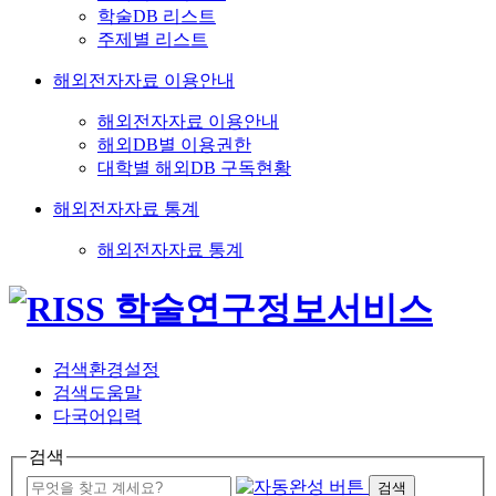
학술DB 리스트
주제별 리스트
해외전자자료 이용안내
해외전자자료 이용안내
해외DB별 이용권한
대학별 해외DB 구독현황
해외전자자료 통계
해외전자자료 통계
검색환경설정
검색도움말
다국어입력
검색
검색