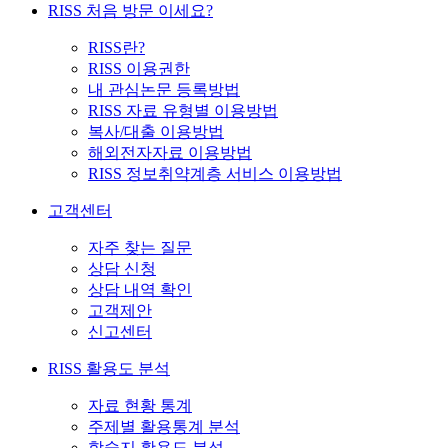
RISS 처음 방문 이세요?
RISS란?
RISS 이용권한
내 관심논문 등록방법
RISS 자료 유형별 이용방법
복사/대출 이용방법
해외전자자료 이용방법
RISS 정보취약계층 서비스 이용방법
고객센터
자주 찾는 질문
상담 신청
상담 내역 확인
고객제안
신고센터
RISS 활용도 분석
자료 현황 통계
주제별 활용통계 분석
학술지 활용도 분석