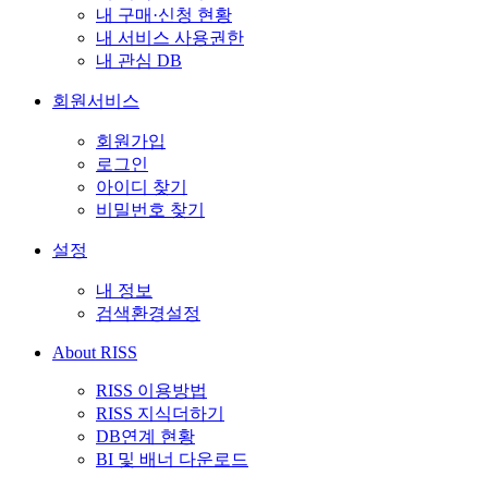
내 구매·신청 현황
내 서비스 사용권한
내 관심 DB
회원서비스
회원가입
로그인
아이디 찾기
비밀번호 찾기
설정
내 정보
검색환경설정
About RISS
RISS 이용방법
RISS 지식더하기
DB연계 현황
BI 및 배너 다운로드