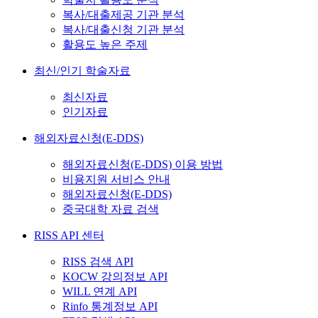
복사/대출제공 기관 분석
복사/대출신청 기관 분석
활용도 높은 주제
최신/인기 학술자료
최신자료
인기자료
해외자료신청(E-DDS)
해외자료신청(E-DDS) 이용 방법
비용지원 서비스 안내
해외자료신청(E-DDS)
중국대학 자료 검색
RISS API 센터
RISS 검색 API
KOCW 강의정보 API
WILL 연계 API
Rinfo 통계정보 API