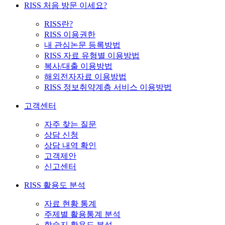
RISS 처음 방문 이세요?
RISS란?
RISS 이용권한
내 관심논문 등록방법
RISS 자료 유형별 이용방법
복사/대출 이용방법
해외전자자료 이용방법
RISS 정보취약계층 서비스 이용방법
고객센터
자주 찾는 질문
상담 신청
상담 내역 확인
고객제안
신고센터
RISS 활용도 분석
자료 현황 통계
주제별 활용통계 분석
학술지 활용도 분석