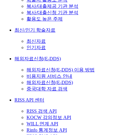
복사/대출제공 기관 분석
복사/대출신청 기관 분석
활용도 높은 주제
최신/인기 학술자료
최신자료
인기자료
해외자료신청(E-DDS)
해외자료신청(E-DDS) 이용 방법
비용지원 서비스 안내
해외자료신청(E-DDS)
중국대학 자료 검색
RISS API 센터
RISS 검색 API
KOCW 강의정보 API
WILL 연계 API
Rinfo 통계정보 API