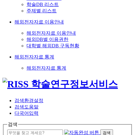
학술DB 리스트
주제별 리스트
해외전자자료 이용안내
해외전자자료 이용안내
해외DB별 이용권한
대학별 해외DB 구독현황
해외전자자료 통계
해외전자자료 통계
검색환경설정
검색도움말
다국어입력
검색
검색