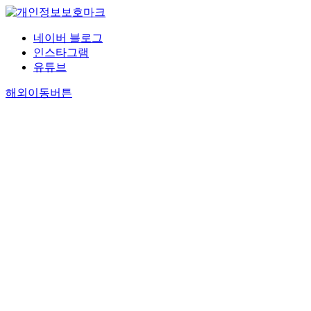
네이버 블로그
인스타그램
유튜브
해외이동버튼