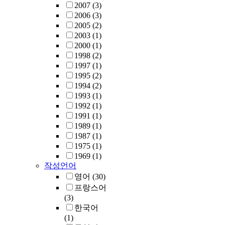
2007
(3)
2006
(3)
2005
(2)
2003
(1)
2000
(1)
1998
(2)
1997
(1)
1995
(2)
1994
(2)
1993
(1)
1992
(1)
1991
(1)
1989
(1)
1987
(1)
1975
(1)
1969
(1)
작성언어
영어
(30)
프랑스어
(3)
한국어
(1)