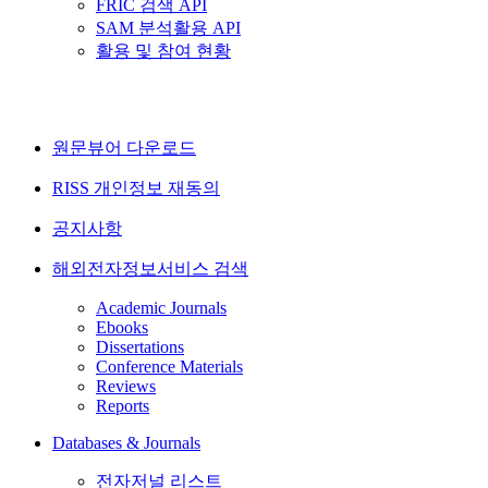
FRIC 검색 API
SAM 분석활용 API
활용 및 참여 현황
원문뷰어 다운로드
RISS 개인정보 재동의
공지사항
해외전자정보서비스 검색
Academic Journals
Ebooks
Dissertations
Conference Materials
Reviews
Reports
Databases & Journals
전자저널 리스트