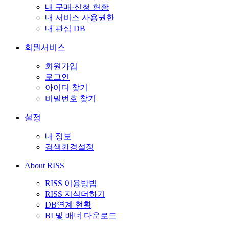
내 구매·신청 현황
내 서비스 사용권한
내 관심 DB
회원서비스
회원가입
로그인
아이디 찾기
비밀번호 찾기
설정
내 정보
검색환경설정
About RISS
RISS 이용방법
RISS 지식더하기
DB연계 현황
BI 및 배너 다운로드