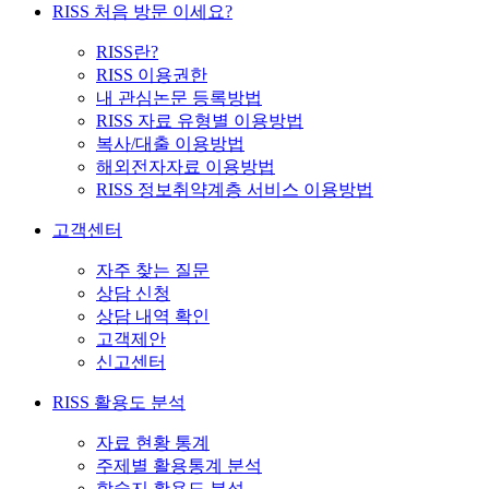
RISS 처음 방문 이세요?
RISS란?
RISS 이용권한
내 관심논문 등록방법
RISS 자료 유형별 이용방법
복사/대출 이용방법
해외전자자료 이용방법
RISS 정보취약계층 서비스 이용방법
고객센터
자주 찾는 질문
상담 신청
상담 내역 확인
고객제안
신고센터
RISS 활용도 분석
자료 현황 통계
주제별 활용통계 분석
학술지 활용도 분석