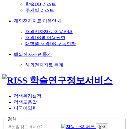
학술DB 리스트
주제별 리스트
해외전자자료 이용안내
해외전자자료 이용안내
해외DB별 이용권한
대학별 해외DB 구독현황
해외전자자료 통계
해외전자자료 통계
검색환경설정
검색도움말
다국어입력
검색
검색