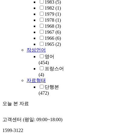
1983
(5)
1982
(1)
1979
(1)
1978
(1)
1968
(3)
1967
(6)
1966
(6)
1965
(2)
작성언어
영어
(454)
프랑스어
(4)
자료형태
단행본
(472)
오늘 본 자료
고객센터 (평일: 09:00~18:00)
1599-3122