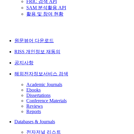
FRIC 검색 API
SAM 분석활용 API
활용 및 참여 현황
원문뷰어 다운로드
RISS 개인정보 재동의
공지사항
해외전자정보서비스 검색
Academic Journals
Ebooks
Dissertations
Conference Materials
Reviews
Reports
Databases & Journals
전자저널 리스트