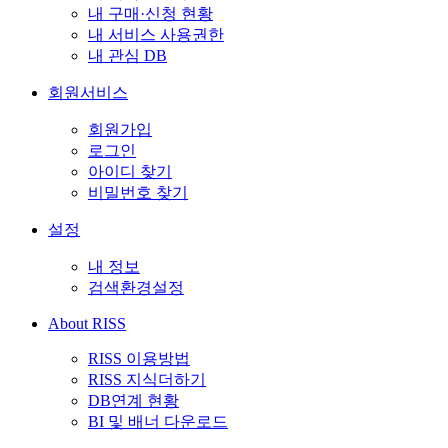
내 구매·신청 현황
내 서비스 사용권한
내 관심 DB
회원서비스
회원가입
로그인
아이디 찾기
비밀번호 찾기
설정
내 정보
검색환경설정
About RISS
RISS 이용방법
RISS 지식더하기
DB연계 현황
BI 및 배너 다운로드