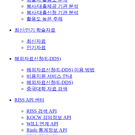
복사/대출제공 기관 분석
복사/대출신청 기관 분석
활용도 높은 주제
최신/인기 학술자료
최신자료
인기자료
해외자료신청(E-DDS)
해외자료신청(E-DDS) 이용 방법
비용지원 서비스 안내
해외자료신청(E-DDS)
중국대학 자료 검색
RISS API 센터
RISS 검색 API
KOCW 강의정보 API
WILL 연계 API
Rinfo 통계정보 API