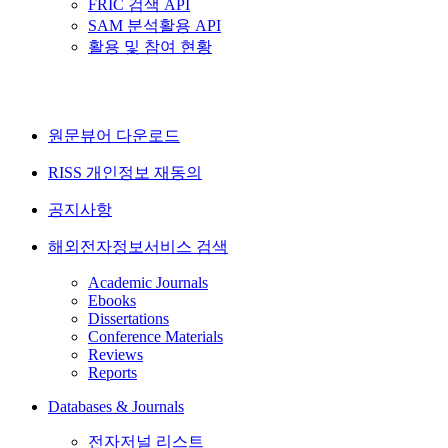
FRIC 검색 API
SAM 분석활용 API
활용 및 참여 현황
원문뷰어 다운로드
RISS 개인정보 재동의
공지사항
해외전자정보서비스 검색
Academic Journals
Ebooks
Dissertations
Conference Materials
Reviews
Reports
Databases & Journals
전자저널 리스트