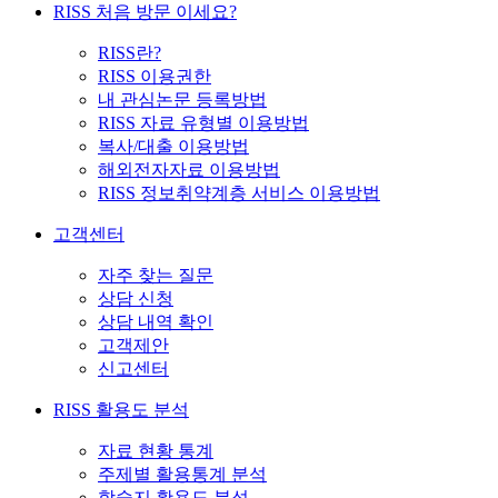
RISS 처음 방문 이세요?
RISS란?
RISS 이용권한
내 관심논문 등록방법
RISS 자료 유형별 이용방법
복사/대출 이용방법
해외전자자료 이용방법
RISS 정보취약계층 서비스 이용방법
고객센터
자주 찾는 질문
상담 신청
상담 내역 확인
고객제안
신고센터
RISS 활용도 분석
자료 현황 통계
주제별 활용통계 분석
학술지 활용도 분석