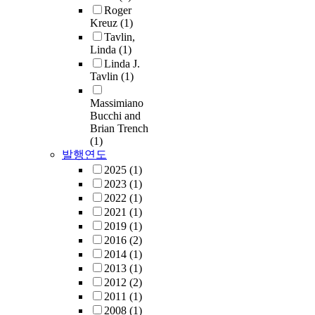
Roger
Kreuz
(1)
Tavlin,
Linda
(1)
Linda J.
Tavlin
(1)
Massimiano
Bucchi and
Brian Trench
(1)
발행연도
2025
(1)
2023
(1)
2022
(1)
2021
(1)
2019
(1)
2016
(2)
2014
(1)
2013
(1)
2012
(2)
2011
(1)
2008
(1)