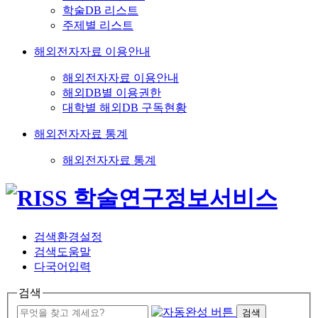
학술DB 리스트
주제별 리스트
해외전자자료 이용안내
해외전자자료 이용안내
해외DB별 이용권한
대학별 해외DB 구독현황
해외전자자료 통계
해외전자자료 통계
검색환경설정
검색도움말
다국어입력
검색
검색