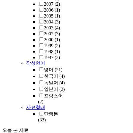
2007
(2)
2006
(1)
2005
(1)
2004
(3)
2003
(4)
2002
(3)
2000
(1)
1999
(2)
1998
(1)
1997
(2)
작성언어
영어
(21)
한국어
(4)
독일어
(4)
일본어
(2)
프랑스어
(2)
자료형태
단행본
(33)
오늘 본 자료