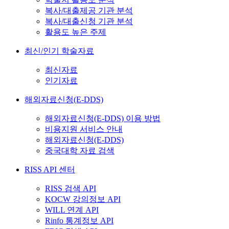
복사/대출제공 기관 분석
복사/대출신청 기관 분석
활용도 높은 주제
최신/인기 학술자료
최신자료
인기자료
해외자료신청(E-DDS)
해외자료신청(E-DDS) 이용 방법
비용지원 서비스 안내
해외자료신청(E-DDS)
중국대학 자료 검색
RISS API 센터
RISS 검색 API
KOCW 강의정보 API
WILL 연계 API
Rinfo 통계정보 API