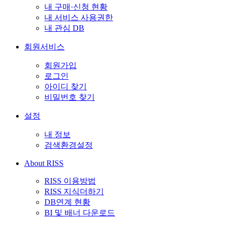
내 구매·신청 현황
내 서비스 사용권한
내 관심 DB
회원서비스
회원가입
로그인
아이디 찾기
비밀번호 찾기
설정
내 정보
검색환경설정
About RISS
RISS 이용방법
RISS 지식더하기
DB연계 현황
BI 및 배너 다운로드