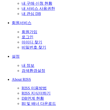
내 구매·신청 현황
내 서비스 사용권한
내 관심 DB
회원서비스
회원가입
로그인
아이디 찾기
비밀번호 찾기
설정
내 정보
검색환경설정
About RISS
RISS 이용방법
RISS 지식더하기
DB연계 현황
BI 및 배너 다운로드