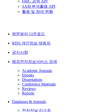
FRIC 검색 API
SAM 분석활용 API
활용 및 참여 현황
원문뷰어 다운로드
RISS 개인정보 재동의
공지사항
해외전자정보서비스 검색
Academic Journals
Ebooks
Dissertations
Conference Materials
Reviews
Reports
Databases & Journals
전자저널 리스트