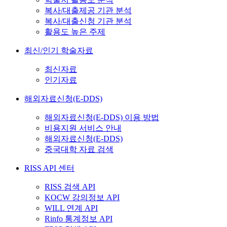
복사/대출제공 기관 분석
복사/대출신청 기관 분석
활용도 높은 주제
최신/인기 학술자료
최신자료
인기자료
해외자료신청(E-DDS)
해외자료신청(E-DDS) 이용 방법
비용지원 서비스 안내
해외자료신청(E-DDS)
중국대학 자료 검색
RISS API 센터
RISS 검색 API
KOCW 강의정보 API
WILL 연계 API
Rinfo 통계정보 API