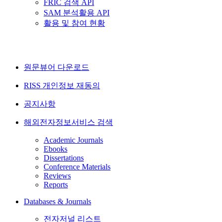
FRIC 검색 API
SAM 분석활용 API
활용 및 참여 현황
원문뷰어 다운로드
RISS 개인정보 재동의
공지사항
해외전자정보서비스 검색
Academic Journals
Ebooks
Dissertations
Conference Materials
Reviews
Reports
Databases & Journals
전자저널 리스트