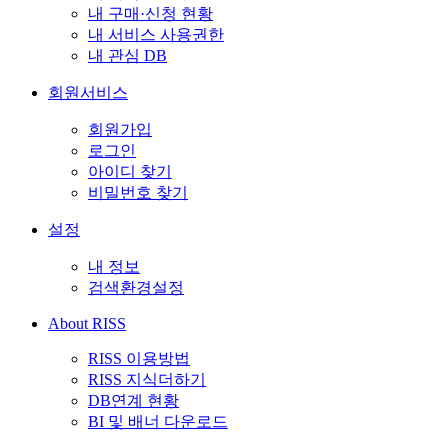
내 구매·신청 현황
내 서비스 사용권한
내 관심 DB
회원서비스
회원가입
로그인
아이디 찾기
비밀번호 찾기
설정
내 정보
검색환경설정
About RISS
RISS 이용방법
RISS 지식더하기
DB연계 현황
BI 및 배너 다운로드