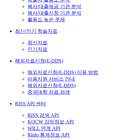
복사/대출제공 기관 분석
복사/대출신청 기관 분석
활용도 높은 주제
최신/인기 학술자료
최신자료
인기자료
해외자료신청(E-DDS)
해외자료신청(E-DDS) 이용 방법
비용지원 서비스 안내
해외자료신청(E-DDS)
중국대학 자료 검색
RISS API 센터
RISS 검색 API
KOCW 강의정보 API
WILL 연계 API
Rinfo 통계정보 API