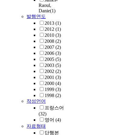
Raoul,
Danie
(1)
발행연도
2013
(1)
2012
(1)
2010
(3)
2008
(2)
2007
(2)
2006
(3)
2005
(5)
2003
(5)
2002
(2)
2001
(3)
2000
(4)
1999
(3)
1998
(2)
작성언어
프랑스어
(32)
영어
(4)
자료형태
단행본