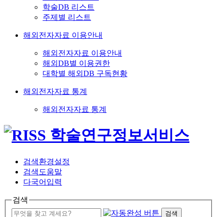
학술DB 리스트
주제별 리스트
해외전자자료 이용안내
해외전자자료 이용안내
해외DB별 이용권한
대학별 해외DB 구독현황
해외전자자료 통계
해외전자자료 통계
검색환경설정
검색도움말
다국어입력
검색
검색