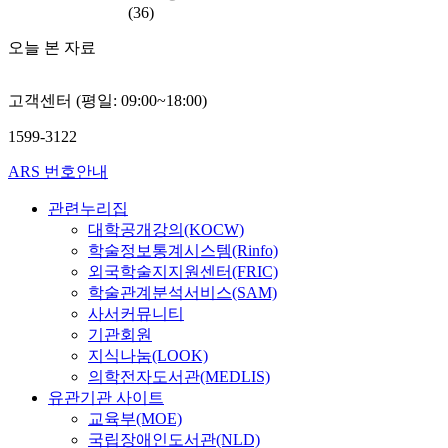
(36)
오늘 본 자료
고객센터 (평일: 09:00~18:00)
1599-3122
ARS 번호안내
관련누리집
대학공개강의(KOCW)
학술정보통계시스템(Rinfo)
외국학술지지원센터(FRIC)
학술관계분석서비스(SAM)
사서커뮤니티
기관회원
지식나눔(LOOK)
의학전자도서관(MEDLIS)
유관기관 사이트
교육부(MOE)
국립장애인도서관(NLD)