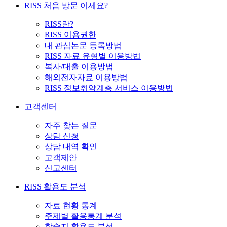
RISS 처음 방문 이세요?
RISS란?
RISS 이용권한
내 관심논문 등록방법
RISS 자료 유형별 이용방법
복사/대출 이용방법
해외전자자료 이용방법
RISS 정보취약계층 서비스 이용방법
고객센터
자주 찾는 질문
상담 신청
상담 내역 확인
고객제안
신고센터
RISS 활용도 분석
자료 현황 통계
주제별 활용통계 분석
학술지 활용도 분석