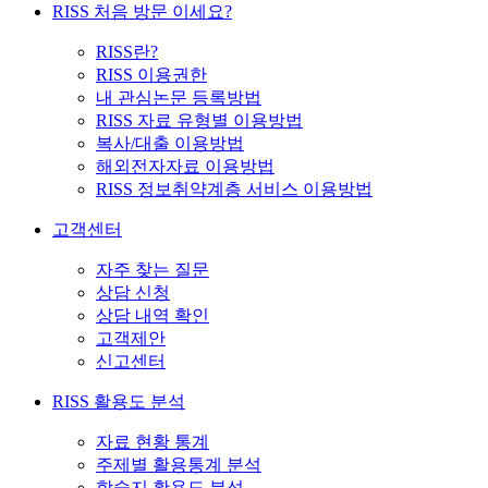
RISS 처음 방문 이세요?
RISS란?
RISS 이용권한
내 관심논문 등록방법
RISS 자료 유형별 이용방법
복사/대출 이용방법
해외전자자료 이용방법
RISS 정보취약계층 서비스 이용방법
고객센터
자주 찾는 질문
상담 신청
상담 내역 확인
고객제안
신고센터
RISS 활용도 분석
자료 현황 통계
주제별 활용통계 분석
학술지 활용도 분석