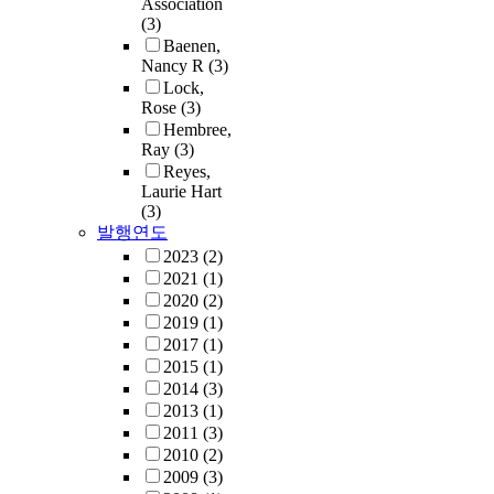
Association
(3)
Baenen,
Nancy R
(3)
Lock,
Rose
(3)
Hembree,
Ray
(3)
Reyes,
Laurie Hart
(3)
발행연도
2023
(2)
2021
(1)
2020
(2)
2019
(1)
2017
(1)
2015
(1)
2014
(3)
2013
(1)
2011
(3)
2010
(2)
2009
(3)