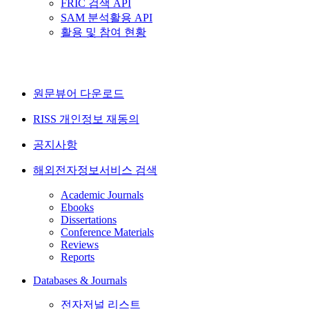
FRIC 검색 API
SAM 분석활용 API
활용 및 참여 현황
원문뷰어 다운로드
RISS 개인정보 재동의
공지사항
해외전자정보서비스 검색
Academic Journals
Ebooks
Dissertations
Conference Materials
Reviews
Reports
Databases & Journals
전자저널 리스트