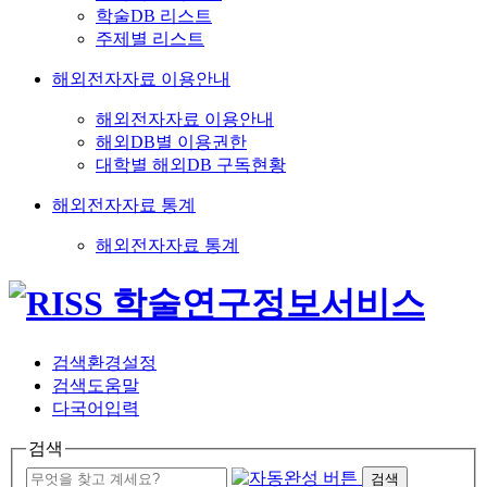
학술DB 리스트
주제별 리스트
해외전자자료 이용안내
해외전자자료 이용안내
해외DB별 이용권한
대학별 해외DB 구독현황
해외전자자료 통계
해외전자자료 통계
검색환경설정
검색도움말
다국어입력
검색
검색