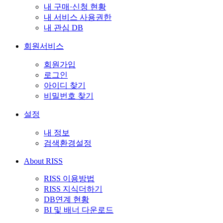
내 구매·신청 현황
내 서비스 사용권한
내 관심 DB
회원서비스
회원가입
로그인
아이디 찾기
비밀번호 찾기
설정
내 정보
검색환경설정
About RISS
RISS 이용방법
RISS 지식더하기
DB연계 현황
BI 및 배너 다운로드