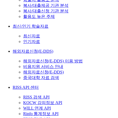
복사/대출제공 기관 분석
복사/대출신청 기관 분석
활용도 높은 주제
최신/인기 학술자료
최신자료
인기자료
해외자료신청(E-DDS)
해외자료신청(E-DDS) 이용 방법
비용지원 서비스 안내
해외자료신청(E-DDS)
중국대학 자료 검색
RISS API 센터
RISS 검색 API
KOCW 강의정보 API
WILL 연계 API
Rinfo 통계정보 API