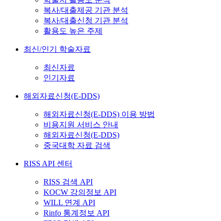
복사/대출제공 기관 분석
복사/대출신청 기관 분석
활용도 높은 주제
최신/인기 학술자료
최신자료
인기자료
해외자료신청(E-DDS)
해외자료신청(E-DDS) 이용 방법
비용지원 서비스 안내
해외자료신청(E-DDS)
중국대학 자료 검색
RISS API 센터
RISS 검색 API
KOCW 강의정보 API
WILL 연계 API
Rinfo 통계정보 API