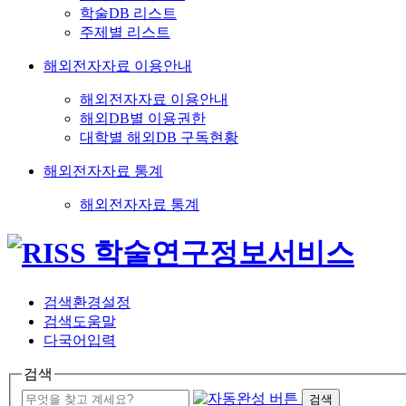
학술DB 리스트
주제별 리스트
해외전자자료 이용안내
해외전자자료 이용안내
해외DB별 이용권한
대학별 해외DB 구독현황
해외전자자료 통계
해외전자자료 통계
검색환경설정
검색도움말
다국어입력
검색
검색