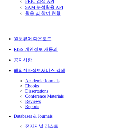
FRIC 검색 API
SAM 분석활용 API
활용 및 참여 현황
원문뷰어 다운로드
RISS 개인정보 재동의
공지사항
해외전자정보서비스 검색
Academic Journals
Ebooks
Dissertations
Conference Materials
Reviews
Reports
Databases & Journals
전자저널 리스트