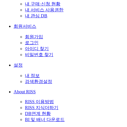
내 구매·신청 현황
내 서비스 사용권한
내 관심 DB
회원서비스
회원가입
로그인
아이디 찾기
비밀번호 찾기
설정
내 정보
검색환경설정
About RISS
RISS 이용방법
RISS 지식더하기
DB연계 현황
BI 및 배너 다운로드