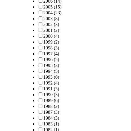
2006
(14)
2005
(15)
2004
(23)
2003
(8)
2002
(3)
2001
(2)
2000
(4)
1999
(2)
1998
(3)
1997
(4)
1996
(5)
1995
(3)
1994
(5)
1993
(6)
1992
(4)
1991
(3)
1990
(3)
1989
(6)
1988
(2)
1987
(3)
1984
(3)
1983
(1)
1982
(1)