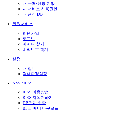
내 구매·신청 현황
내 서비스 사용권한
내 관심 DB
회원서비스
회원가입
로그인
아이디 찾기
비밀번호 찾기
설정
내 정보
검색환경설정
About RISS
RISS 이용방법
RISS 지식더하기
DB연계 현황
BI 및 배너 다운로드