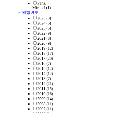
Paris,
Michael
(1)
발행연도
2025
(3)
2024
(5)
2023
(5)
2022
(9)
2021
(8)
2020
(9)
2019
(12)
2018
(17)
2017
(20)
2016
(7)
2015
(12)
2014
(12)
2013
(7)
2012
(21)
2011
(15)
2010
(16)
2009
(14)
2008
(11)
2007
(11)