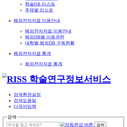
학술DB 리스트
주제별 리스트
해외전자자료 이용안내
해외전자자료 이용안내
해외DB별 이용권한
대학별 해외DB 구독현황
해외전자자료 통계
해외전자자료 통계
검색환경설정
검색도움말
다국어입력
검색
검색