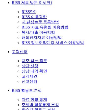
RISS 처음 방문 이세요?
RISS란?
RISS 이용권한
내 관심논문 등록방법
RISS 자료 유형별 이용방법
복사/대출 이용방법
해외전자자료 이용방법
RISS 정보취약계층 서비스 이용방법
고객센터
자주 찾는 질문
상담 신청
상담 내역 확인
고객제안
신고센터
RISS 활용도 분석
자료 현황 통계
주제별 활용통계 분석
학술지 활용도 분석