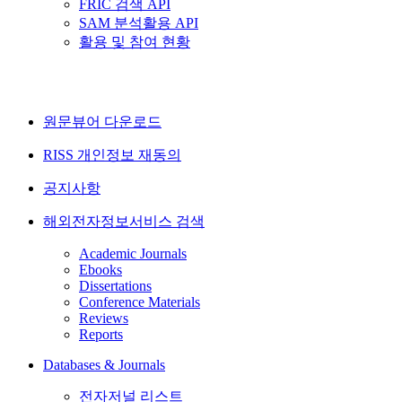
FRIC 검색 API
SAM 분석활용 API
활용 및 참여 현황
원문뷰어 다운로드
RISS 개인정보 재동의
공지사항
해외전자정보서비스 검색
Academic Journals
Ebooks
Dissertations
Conference Materials
Reviews
Reports
Databases & Journals
전자저널 리스트