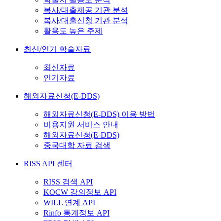
복사/대출제공 기관 분석
복사/대출신청 기관 분석
활용도 높은 주제
최신/인기 학술자료
최신자료
인기자료
해외자료신청(E-DDS)
해외자료신청(E-DDS) 이용 방법
비용지원 서비스 안내
해외자료신청(E-DDS)
중국대학 자료 검색
RISS API 센터
RISS 검색 API
KOCW 강의정보 API
WILL 연계 API
Rinfo 통계정보 API