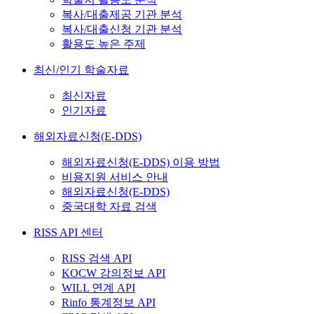
복사/대출제공 기관 분석
복사/대출신청 기관 분석
활용도 높은 주제
최신/인기 학술자료
최신자료
인기자료
해외자료신청(E-DDS)
해외자료신청(E-DDS) 이용 방법
비용지원 서비스 안내
해외자료신청(E-DDS)
중국대학 자료 검색
RISS API 센터
RISS 검색 API
KOCW 강의정보 API
WILL 연계 API
Rinfo 통계정보 API