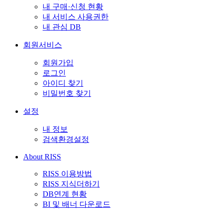
내 구매·신청 현황
내 서비스 사용권한
내 관심 DB
회원서비스
회원가입
로그인
아이디 찾기
비밀번호 찾기
설정
내 정보
검색환경설정
About RISS
RISS 이용방법
RISS 지식더하기
DB연계 현황
BI 및 배너 다운로드