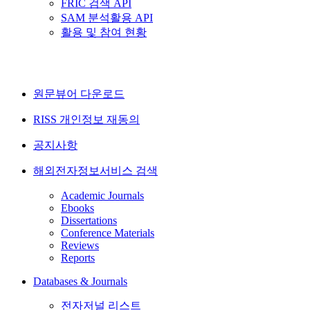
FRIC 검색 API
SAM 분석활용 API
활용 및 참여 현황
원문뷰어 다운로드
RISS 개인정보 재동의
공지사항
해외전자정보서비스 검색
Academic Journals
Ebooks
Dissertations
Conference Materials
Reviews
Reports
Databases & Journals
전자저널 리스트