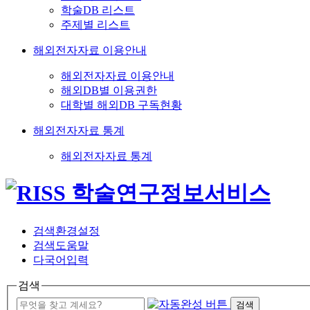
학술DB 리스트
주제별 리스트
해외전자자료 이용안내
해외전자자료 이용안내
해외DB별 이용권한
대학별 해외DB 구독현황
해외전자자료 통계
해외전자자료 통계
검색환경설정
검색도움말
다국어입력
검색
검색