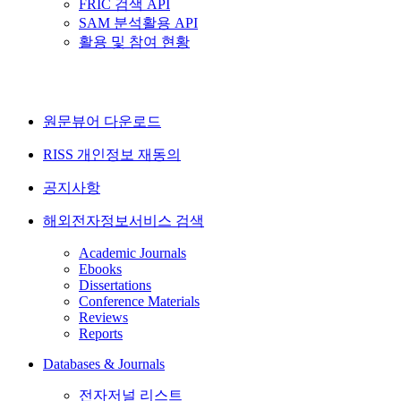
FRIC 검색 API
SAM 분석활용 API
활용 및 참여 현황
원문뷰어 다운로드
RISS 개인정보 재동의
공지사항
해외전자정보서비스 검색
Academic Journals
Ebooks
Dissertations
Conference Materials
Reviews
Reports
Databases & Journals
전자저널 리스트