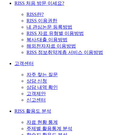
RISS 처음 방문 이세요?
RISS란?
RISS 이용권한
내 관심논문 등록방법
RISS 자료 유형별 이용방법
복사/대출 이용방법
해외전자자료 이용방법
RISS 정보취약계층 서비스 이용방법
고객센터
자주 찾는 질문
상담 신청
상담 내역 확인
고객제안
신고센터
RISS 활용도 분석
자료 현황 통계
주제별 활용통계 분석
학술지 활용도 분석