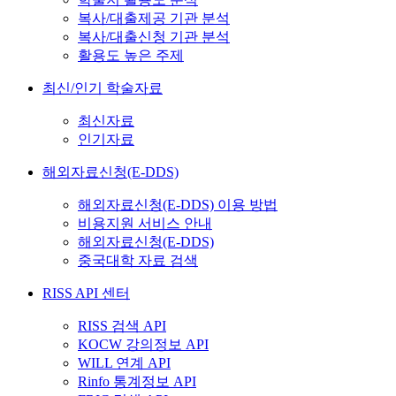
복사/대출제공 기관 분석
복사/대출신청 기관 분석
활용도 높은 주제
최신/인기 학술자료
최신자료
인기자료
해외자료신청(E-DDS)
해외자료신청(E-DDS) 이용 방법
비용지원 서비스 안내
해외자료신청(E-DDS)
중국대학 자료 검색
RISS API 센터
RISS 검색 API
KOCW 강의정보 API
WILL 연계 API
Rinfo 통계정보 API