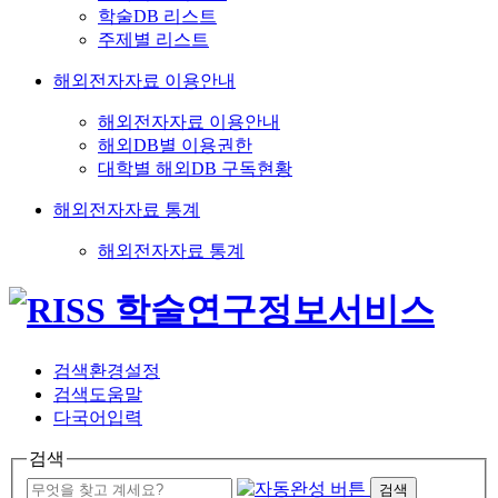
학술DB 리스트
주제별 리스트
해외전자자료 이용안내
해외전자자료 이용안내
해외DB별 이용권한
대학별 해외DB 구독현황
해외전자자료 통계
해외전자자료 통계
검색환경설정
검색도움말
다국어입력
검색
검색