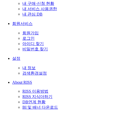
내 구매·신청 현황
내 서비스 사용권한
내 관심 DB
회원서비스
회원가입
로그인
아이디 찾기
비밀번호 찾기
설정
내 정보
검색환경설정
About RISS
RISS 이용방법
RISS 지식더하기
DB연계 현황
BI 및 배너 다운로드