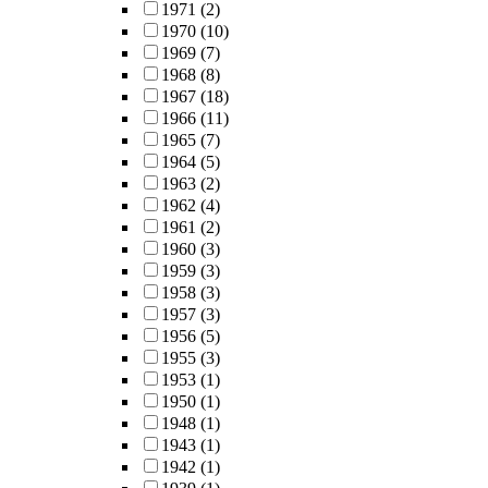
1971
(2)
1970
(10)
1969
(7)
1968
(8)
1967
(18)
1966
(11)
1965
(7)
1964
(5)
1963
(2)
1962
(4)
1961
(2)
1960
(3)
1959
(3)
1958
(3)
1957
(3)
1956
(5)
1955
(3)
1953
(1)
1950
(1)
1948
(1)
1943
(1)
1942
(1)