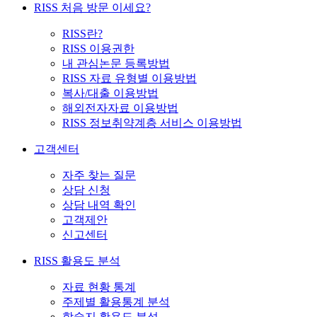
RISS 처음 방문 이세요?
RISS란?
RISS 이용권한
내 관심논문 등록방법
RISS 자료 유형별 이용방법
복사/대출 이용방법
해외전자자료 이용방법
RISS 정보취약계층 서비스 이용방법
고객센터
자주 찾는 질문
상담 신청
상담 내역 확인
고객제안
신고센터
RISS 활용도 분석
자료 현황 통계
주제별 활용통계 분석
학술지 활용도 분석