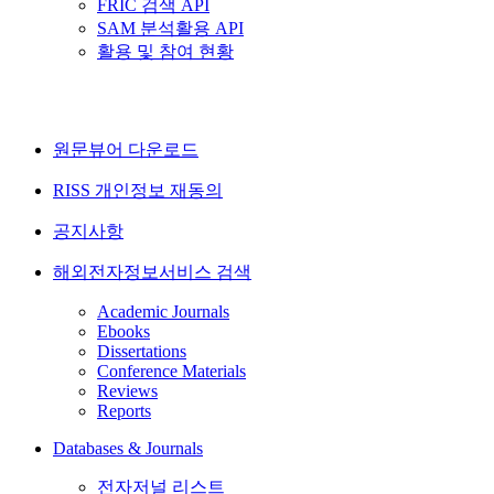
FRIC 검색 API
SAM 분석활용 API
활용 및 참여 현황
원문뷰어 다운로드
RISS 개인정보 재동의
공지사항
해외전자정보서비스 검색
Academic Journals
Ebooks
Dissertations
Conference Materials
Reviews
Reports
Databases & Journals
전자저널 리스트