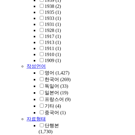
1939
(1)
1938
(2)
1935
(1)
1933
(1)
1931
(1)
1928
(1)
1917
(1)
1913
(1)
1911
(1)
1910
(1)
1909
(1)
작성언어
영어
(1,427)
한국어
(269)
독일어
(33)
일본어
(19)
프랑스어
(9)
기타
(4)
중국어
(1)
자료형태
단행본
(1,730)