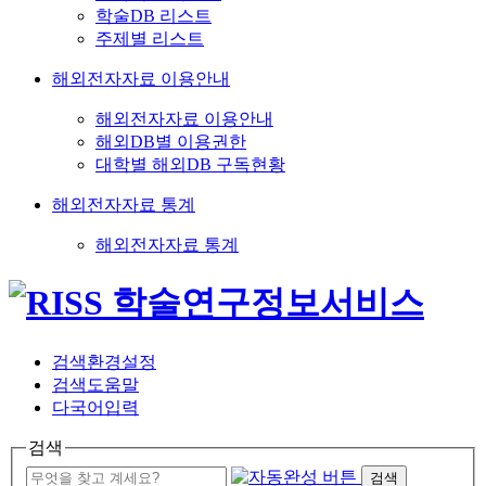
학술DB 리스트
주제별 리스트
해외전자자료 이용안내
해외전자자료 이용안내
해외DB별 이용권한
대학별 해외DB 구독현황
해외전자자료 통계
해외전자자료 통계
검색환경설정
검색도움말
다국어입력
검색
검색