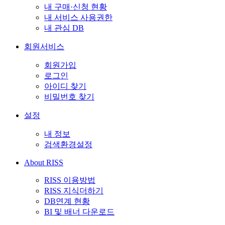
내 구매·신청 현황
내 서비스 사용권한
내 관심 DB
회원서비스
회원가입
로그인
아이디 찾기
비밀번호 찾기
설정
내 정보
검색환경설정
About RISS
RISS 이용방법
RISS 지식더하기
DB연계 현황
BI 및 배너 다운로드