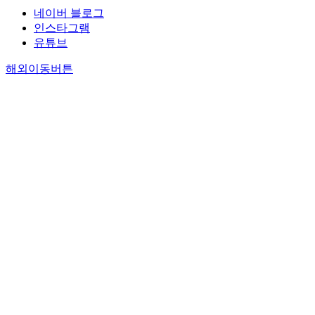
네이버 블로그
인스타그램
유튜브
해외이동버튼