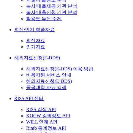
복사/대출제공 기관 분석
복사/대출신청 기관 분석
활용도 높은 주제
최신/인기 학술자료
최신자료
인기자료
해외자료신청(E-DDS)
해외자료신청(E-DDS) 이용 방법
비용지원 서비스 안내
해외자료신청(E-DDS)
중국대학 자료 검색
RISS API 센터
RISS 검색 API
KOCW 강의정보 API
WILL 연계 API
Rinfo 통계정보 API