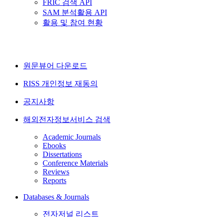
FRIC 검색 API
SAM 분석활용 API
활용 및 참여 현황
원문뷰어 다운로드
RISS 개인정보 재동의
공지사항
해외전자정보서비스 검색
Academic Journals
Ebooks
Dissertations
Conference Materials
Reviews
Reports
Databases & Journals
전자저널 리스트