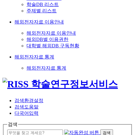
학술DB 리스트
주제별 리스트
해외전자자료 이용안내
해외전자자료 이용안내
해외DB별 이용권한
대학별 해외DB 구독현황
해외전자자료 통계
해외전자자료 통계
검색환경설정
검색도움말
다국어입력
검색
검색