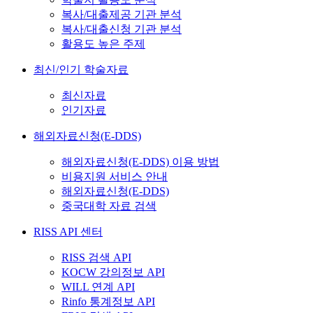
복사/대출제공 기관 분석
복사/대출신청 기관 분석
활용도 높은 주제
최신/인기 학술자료
최신자료
인기자료
해외자료신청(E-DDS)
해외자료신청(E-DDS) 이용 방법
비용지원 서비스 안내
해외자료신청(E-DDS)
중국대학 자료 검색
RISS API 센터
RISS 검색 API
KOCW 강의정보 API
WILL 연계 API
Rinfo 통계정보 API