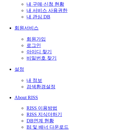
내 구매·신청 현황
내 서비스 사용권한
내 관심 DB
회원서비스
회원가입
로그인
아이디 찾기
비밀번호 찾기
설정
내 정보
검색환경설정
About RISS
RISS 이용방법
RISS 지식더하기
DB연계 현황
BI 및 배너 다운로드