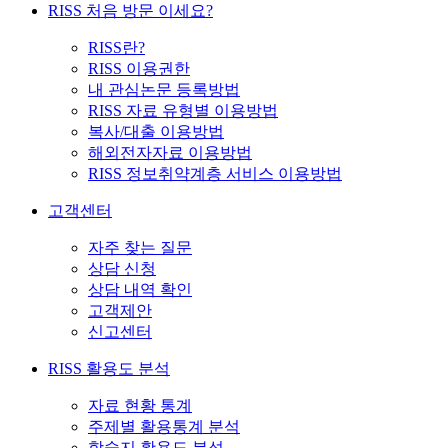
RISS 처음 방문 이세요?
RISS란?
RISS 이용권한
내 관심논문 등록방법
RISS 자료 유형별 이용방법
복사/대출 이용방법
해외전자자료 이용방법
RISS 정보취약계층 서비스 이용방법
고객센터
자주 찾는 질문
상담 신청
상담 내역 확인
고객제안
신고센터
RISS 활용도 분석
자료 현황 통계
주제별 활용통계 분석
학술지 활용도 분석