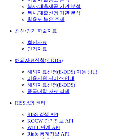
복사/대출제공 기관 분석
복사/대출신청 기관 분석
활용도 높은 주제
최신/인기 학술자료
최신자료
인기자료
해외자료신청(E-DDS)
해외자료신청(E-DDS) 이용 방법
비용지원 서비스 안내
해외자료신청(E-DDS)
중국대학 자료 검색
RISS API 센터
RISS 검색 API
KOCW 강의정보 API
WILL 연계 API
Rinfo 통계정보 API