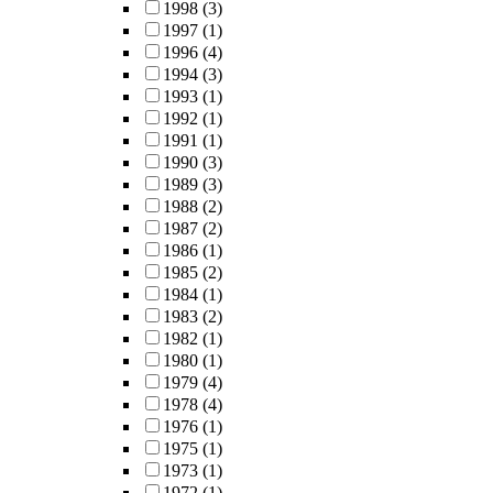
1998
(3)
1997
(1)
1996
(4)
1994
(3)
1993
(1)
1992
(1)
1991
(1)
1990
(3)
1989
(3)
1988
(2)
1987
(2)
1986
(1)
1985
(2)
1984
(1)
1983
(2)
1982
(1)
1980
(1)
1979
(4)
1978
(4)
1976
(1)
1975
(1)
1973
(1)
1972
(1)