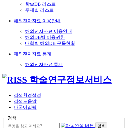
학술DB 리스트
주제별 리스트
해외전자자료 이용안내
해외전자자료 이용안내
해외DB별 이용권한
대학별 해외DB 구독현황
해외전자자료 통계
해외전자자료 통계
검색환경설정
검색도움말
다국어입력
검색
검색