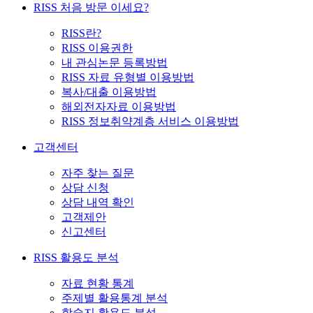
RISS 처음 방문 이세요?
RISS란?
RISS 이용권한
내 관심논문 등록방법
RISS 자료 유형별 이용방법
복사/대출 이용방법
해외전자자료 이용방법
RISS 정보취약계층 서비스 이용방법
고객센터
자주 찾는 질문
상담 신청
상담 내역 확인
고객제안
신고센터
RISS 활용도 분석
자료 현황 통계
주제별 활용통계 분석
학술지 활용도 분석