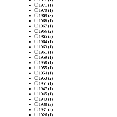
1971
(1)
1970
(1)
1969
(3)
1968
(1)
1967
(1)
1966
(2)
1965
(2)
1964
(1)
1963
(1)
1961
(1)
1959
(1)
1958
(1)
1955
(1)
1954
(1)
1953
(2)
1951
(1)
1947
(1)
1945
(1)
1943
(1)
1938
(2)
1931
(2)
1926
(1)