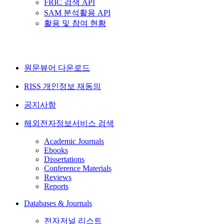
FRIC 검색 API
SAM 분석활용 API
활용 및 참여 현황
원문뷰어 다운로드
RISS 개인정보 재동의
공지사항
해외전자정보서비스 검색
Academic Journals
Ebooks
Dissertations
Conference Materials
Reviews
Reports
Databases & Journals
전자저널 리스트