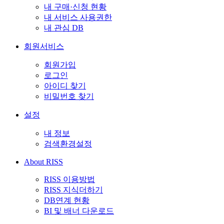
내 구매·신청 현황
내 서비스 사용권한
내 관심 DB
회원서비스
회원가입
로그인
아이디 찾기
비밀번호 찾기
설정
내 정보
검색환경설정
About RISS
RISS 이용방법
RISS 지식더하기
DB연계 현황
BI 및 배너 다운로드