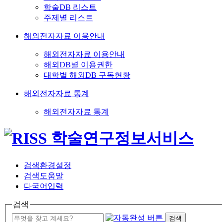
학술DB 리스트
주제별 리스트
해외전자자료 이용안내
해외전자자료 이용안내
해외DB별 이용권한
대학별 해외DB 구독현황
해외전자자료 통계
해외전자자료 통계
검색환경설정
검색도움말
다국어입력
검색
검색