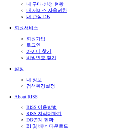
내 구매·신청 현황
내 서비스 사용권한
내 관심 DB
회원서비스
회원가입
로그인
아이디 찾기
비밀번호 찾기
설정
내 정보
검색환경설정
About RISS
RISS 이용방법
RISS 지식더하기
DB연계 현황
BI 및 배너 다운로드