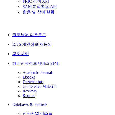
FRIC 검색 API
SAM 분석활용 API
활용 및 참여 현황
원문뷰어 다운로드
RISS 개인정보 재동의
공지사항
해외전자정보서비스 검색
Academic Journals
Ebooks
Dissertations
Conference Materials
Reviews
Reports
Databases & Journals
전자저널 리스트