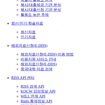
복사/대출제공 기관 분석
복사/대출신청 기관 분석
활용도 높은 주제
최신/인기 학술자료
최신자료
인기자료
해외자료신청(E-DDS)
해외자료신청(E-DDS) 이용 방법
비용지원 서비스 안내
해외자료신청(E-DDS)
중국대학 자료 검색
RISS API 센터
RISS 검색 API
KOCW 강의정보 API
WILL 연계 API
Rinfo 통계정보 API