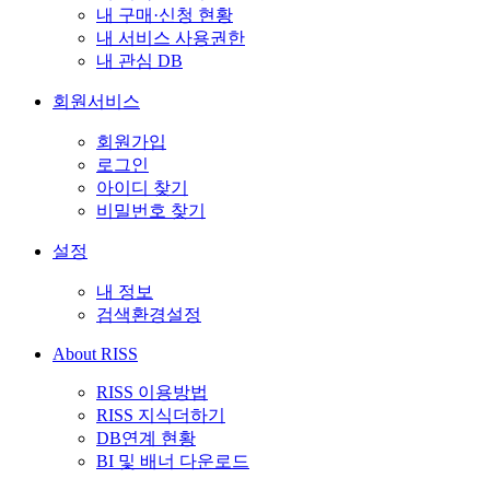
내 구매·신청 현황
내 서비스 사용권한
내 관심 DB
회원서비스
회원가입
로그인
아이디 찾기
비밀번호 찾기
설정
내 정보
검색환경설정
About RISS
RISS 이용방법
RISS 지식더하기
DB연계 현황
BI 및 배너 다운로드