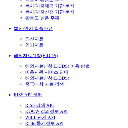
복사/대출제공 기관 분석
복사/대출신청 기관 분석
활용도 높은 주제
최신/인기 학술자료
최신자료
인기자료
해외자료신청(E-DDS)
해외자료신청(E-DDS) 이용 방법
비용지원 서비스 안내
해외자료신청(E-DDS)
중국대학 자료 검색
RISS API 센터
RISS 검색 API
KOCW 강의정보 API
WILL 연계 API
Rinfo 통계정보 API