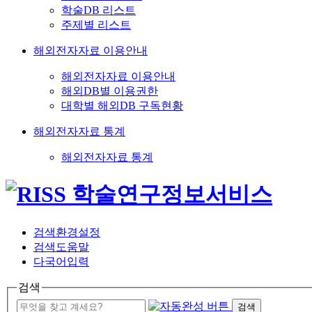
학술DB 리스트
주제별 리스트
해외전자자료 이용안내
해외전자자료 이용안내
해외DB별 이용권한
대학별 해외DB 구독현황
해외전자자료 통계
해외전자자료 통계
검색환경설정
검색도움말
다국어입력
검색
검색