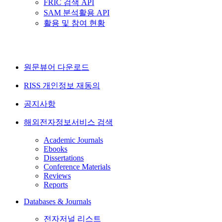
FRIC 검색 API
SAM 분석활용 API
활용 및 참여 현황
원문뷰어 다운로드
RISS 개인정보 재동의
공지사항
해외전자정보서비스 검색
Academic Journals
Ebooks
Dissertations
Conference Materials
Reviews
Reports
Databases & Journals
전자저널 리스트