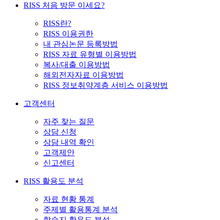
RISS 처음 방문 이세요?
RISS란?
RISS 이용권한
내 관심논문 등록방법
RISS 자료 유형별 이용방법
복사/대출 이용방법
해외전자자료 이용방법
RISS 정보취약계층 서비스 이용방법
고객센터
자주 찾는 질문
상담 신청
상담 내역 확인
고객제안
신고센터
RISS 활용도 분석
자료 현황 통계
주제별 활용통계 분석
학술지 활용도 분석