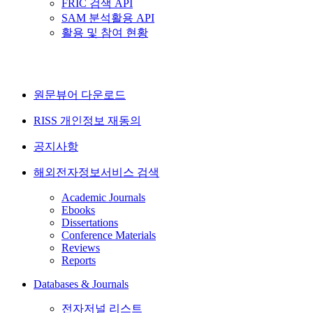
FRIC 검색 API
SAM 분석활용 API
활용 및 참여 현황
원문뷰어 다운로드
RISS 개인정보 재동의
공지사항
해외전자정보서비스 검색
Academic Journals
Ebooks
Dissertations
Conference Materials
Reviews
Reports
Databases & Journals
전자저널 리스트