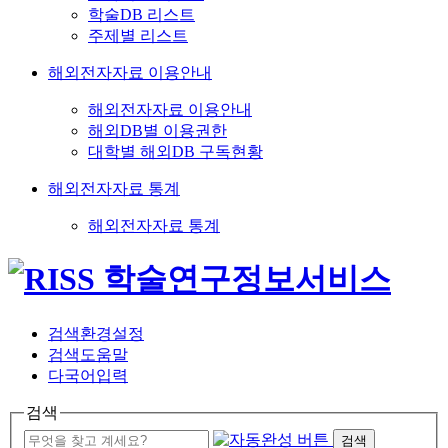
학술DB 리스트
주제별 리스트
해외전자자료 이용안내
해외전자자료 이용안내
해외DB별 이용권한
대학별 해외DB 구독현황
해외전자자료 통계
해외전자자료 통계
검색환경설정
검색도움말
다국어입력
검색
검색