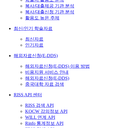
복사/대출제공 기관 분석
복사/대출신청 기관 분석
활용도 높은 주제
최신/인기 학술자료
최신자료
인기자료
해외자료신청(E-DDS)
해외자료신청(E-DDS) 이용 방법
비용지원 서비스 안내
해외자료신청(E-DDS)
중국대학 자료 검색
RISS API 센터
RISS 검색 API
KOCW 강의정보 API
WILL 연계 API
Rinfo 통계정보 API