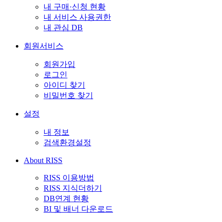
내 구매·신청 현황
내 서비스 사용권한
내 관심 DB
회원서비스
회원가입
로그인
아이디 찾기
비밀번호 찾기
설정
내 정보
검색환경설정
About RISS
RISS 이용방법
RISS 지식더하기
DB연계 현황
BI 및 배너 다운로드