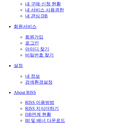
내 구매·신청 현황
내 서비스 사용권한
내 관심 DB
회원서비스
회원가입
로그인
아이디 찾기
비밀번호 찾기
설정
내 정보
검색환경설정
About RISS
RISS 이용방법
RISS 지식더하기
DB연계 현황
BI 및 배너 다운로드