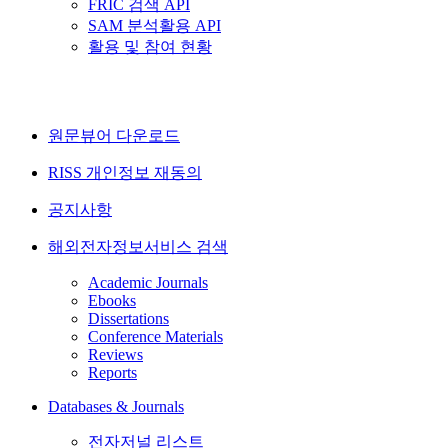
FRIC 검색 API
SAM 분석활용 API
활용 및 참여 현황
원문뷰어 다운로드
RISS 개인정보 재동의
공지사항
해외전자정보서비스 검색
Academic Journals
Ebooks
Dissertations
Conference Materials
Reviews
Reports
Databases & Journals
전자저널 리스트