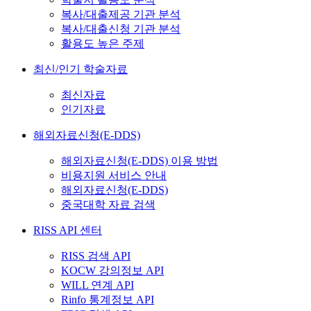
복사/대출제공 기관 분석
복사/대출신청 기관 분석
활용도 높은 주제
최신/인기 학술자료
최신자료
인기자료
해외자료신청(E-DDS)
해외자료신청(E-DDS) 이용 방법
비용지원 서비스 안내
해외자료신청(E-DDS)
중국대학 자료 검색
RISS API 센터
RISS 검색 API
KOCW 강의정보 API
WILL 연계 API
Rinfo 통계정보 API