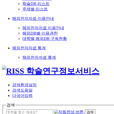
학술DB 리스트
주제별 리스트
해외전자자료 이용안내
해외전자자료 이용안내
해외DB별 이용권한
대학별 해외DB 구독현황
해외전자자료 통계
해외전자자료 통계
검색환경설정
검색도움말
다국어입력
검색
검색