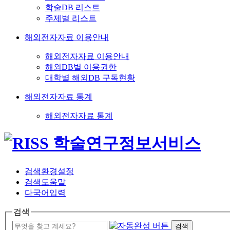
학술DB 리스트
주제별 리스트
해외전자자료 이용안내
해외전자자료 이용안내
해외DB별 이용권한
대학별 해외DB 구독현황
해외전자자료 통계
해외전자자료 통계
검색환경설정
검색도움말
다국어입력
검색
검색