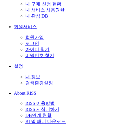
내 구매·신청 현황
내 서비스 사용권한
내 관심 DB
회원서비스
회원가입
로그인
아이디 찾기
비밀번호 찾기
설정
내 정보
검색환경설정
About RISS
RISS 이용방법
RISS 지식더하기
DB연계 현황
BI 및 배너 다운로드