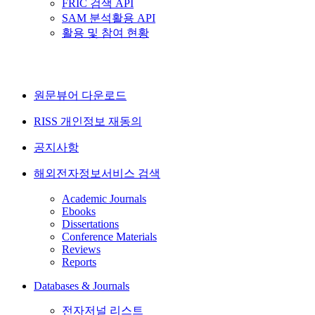
FRIC 검색 API
SAM 분석활용 API
활용 및 참여 현황
원문뷰어 다운로드
RISS 개인정보 재동의
공지사항
해외전자정보서비스 검색
Academic Journals
Ebooks
Dissertations
Conference Materials
Reviews
Reports
Databases & Journals
전자저널 리스트