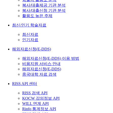
복사/대출제공 기관 분석
복사/대출신청 기관 분석
활용도 높은 주제
최신/인기 학술자료
최신자료
인기자료
해외자료신청(E-DDS)
해외자료신청(E-DDS) 이용 방법
비용지원 서비스 안내
해외자료신청(E-DDS)
중국대학 자료 검색
RISS API 센터
RISS 검색 API
KOCW 강의정보 API
WILL 연계 API
Rinfo 통계정보 API