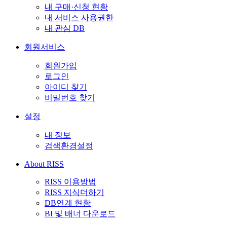
내 구매·신청 현황
내 서비스 사용권한
내 관심 DB
회원서비스
회원가입
로그인
아이디 찾기
비밀번호 찾기
설정
내 정보
검색환경설정
About RISS
RISS 이용방법
RISS 지식더하기
DB연계 현황
BI 및 배너 다운로드