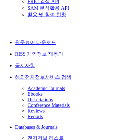
FRIC 검색 API
SAM 분석활용 API
활용 및 참여 현황
원문뷰어 다운로드
RISS 개인정보 재동의
공지사항
해외전자정보서비스 검색
Academic Journals
Ebooks
Dissertations
Conference Materials
Reviews
Reports
Databases & Journals
전자저널 리스트