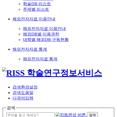
학술DB 리스트
주제별 리스트
해외전자자료 이용안내
해외전자자료 이용안내
해외DB별 이용권한
대학별 해외DB 구독현황
해외전자자료 통계
해외전자자료 통계
검색환경설정
검색도움말
다국어입력
검색
검색