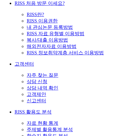
RISS 처음 방문 이세요?
RISS란?
RISS 이용권한
내 관심논문 등록방법
RISS 자료 유형별 이용방법
복사/대출 이용방법
해외전자자료 이용방법
RISS 정보취약계층 서비스 이용방법
고객센터
자주 찾는 질문
상담 신청
상담 내역 확인
고객제안
신고센터
RISS 활용도 분석
자료 현황 통계
주제별 활용통계 분석
학술지 활용도 분석