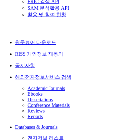
FRIC 검색 API
SAM 분석활용 API
활용 및 참여 현황
원문뷰어 다운로드
RISS 개인정보 재동의
공지사항
해외전자정보서비스 검색
Academic Journals
Ebooks
Dissertations
Conference Materials
Reviews
Reports
Databases & Journals
전자저널 리스트