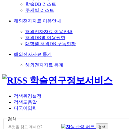
학술DB 리스트
주제별 리스트
해외전자자료 이용안내
해외전자자료 이용안내
해외DB별 이용권한
대학별 해외DB 구독현황
해외전자자료 통계
해외전자자료 통계
검색환경설정
검색도움말
다국어입력
검색
검색