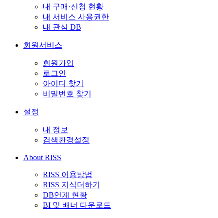
내 구매·신청 현황
내 서비스 사용권한
내 관심 DB
회원서비스
회원가입
로그인
아이디 찾기
비밀번호 찾기
설정
내 정보
검색환경설정
About RISS
RISS 이용방법
RISS 지식더하기
DB연계 현황
BI 및 배너 다운로드