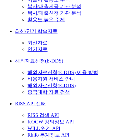
복사/대출제공 기관 분석
복사/대출신청 기관 분석
활용도 높은 주제
최신/인기 학술자료
최신자료
인기자료
해외자료신청(E-DDS)
해외자료신청(E-DDS) 이용 방법
비용지원 서비스 안내
해외자료신청(E-DDS)
중국대학 자료 검색
RISS API 센터
RISS 검색 API
KOCW 강의정보 API
WILL 연계 API
Rinfo 통계정보 API