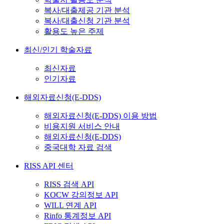
복사/대출제공 기관 분석
복사/대출신청 기관 분석
활용도 높은 주제
최신/인기 학술자료
최신자료
인기자료
해외자료신청(E-DDS)
해외자료신청(E-DDS) 이용 방법
비용지원 서비스 안내
해외자료신청(E-DDS)
중국대학 자료 검색
RISS API 센터
RISS 검색 API
KOCW 강의정보 API
WILL 연계 API
Rinfo 통계정보 API