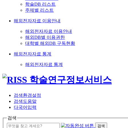
학술DB 리스트
주제별 리스트
해외전자자료 이용안내
해외전자자료 이용안내
해외DB별 이용권한
대학별 해외DB 구독현황
해외전자자료 통계
해외전자자료 통계
검색환경설정
검색도움말
다국어입력
검색
검색