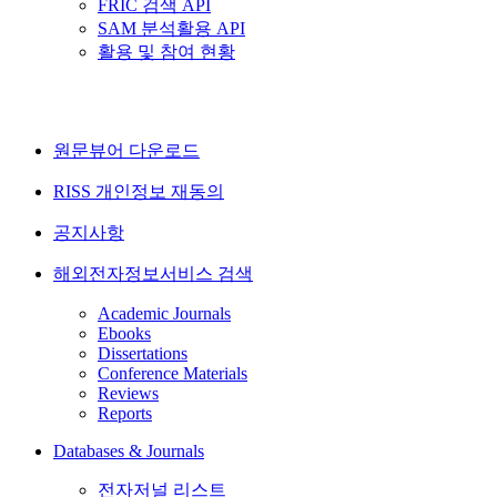
FRIC 검색 API
SAM 분석활용 API
활용 및 참여 현황
원문뷰어 다운로드
RISS 개인정보 재동의
공지사항
해외전자정보서비스 검색
Academic Journals
Ebooks
Dissertations
Conference Materials
Reviews
Reports
Databases & Journals
전자저널 리스트