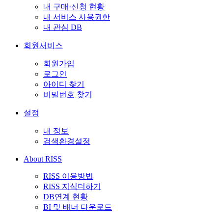
내 구매·신청 현황
내 서비스 사용권한
내 관심 DB
회원서비스
회원가입
로그인
아이디 찾기
비밀번호 찾기
설정
내 정보
검색환경설정
About RISS
RISS 이용방법
RISS 지식더하기
DB연계 현황
BI 및 배너 다운로드