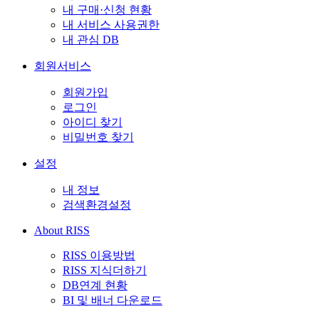
내 구매·신청 현황
내 서비스 사용권한
내 관심 DB
회원서비스
회원가입
로그인
아이디 찾기
비밀번호 찾기
설정
내 정보
검색환경설정
About RISS
RISS 이용방법
RISS 지식더하기
DB연계 현황
BI 및 배너 다운로드