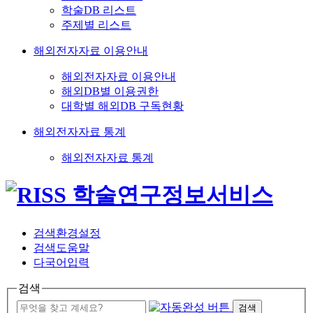
학술DB 리스트
주제별 리스트
해외전자자료 이용안내
해외전자자료 이용안내
해외DB별 이용권한
대학별 해외DB 구독현황
해외전자자료 통계
해외전자자료 통계
검색환경설정
검색도움말
다국어입력
검색
검색