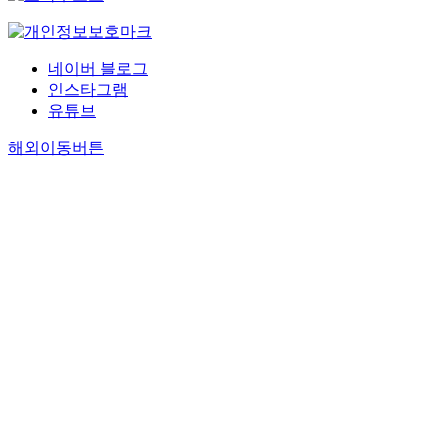
네이버 블로그
인스타그램
유튜브
해외이동버튼