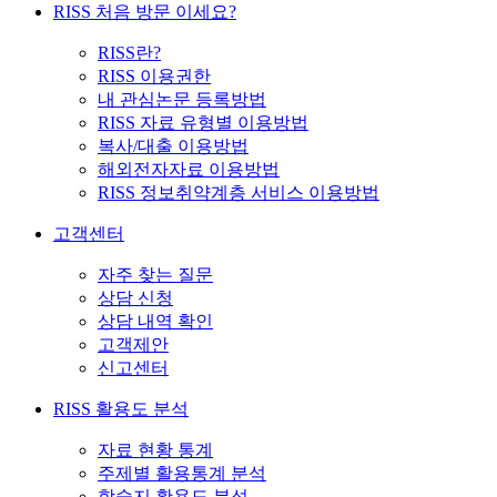
RISS 처음 방문 이세요?
RISS란?
RISS 이용권한
내 관심논문 등록방법
RISS 자료 유형별 이용방법
복사/대출 이용방법
해외전자자료 이용방법
RISS 정보취약계층 서비스 이용방법
고객센터
자주 찾는 질문
상담 신청
상담 내역 확인
고객제안
신고센터
RISS 활용도 분석
자료 현황 통계
주제별 활용통계 분석
학술지 활용도 분석