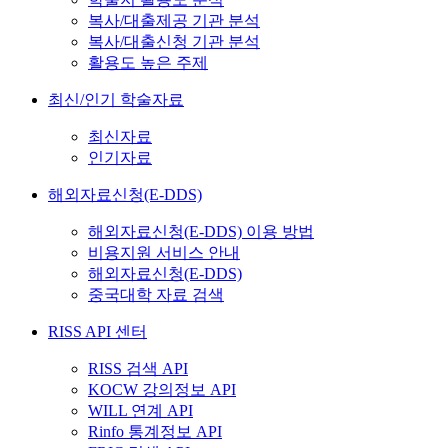
복사/대출제공 기관 분석
복사/대출신청 기관 분석
활용도 높은 주제
최신/인기 학술자료
최신자료
인기자료
해외자료신청(E-DDS)
해외자료신청(E-DDS) 이용 방법
비용지원 서비스 안내
해외자료신청(E-DDS)
중국대학 자료 검색
RISS API 센터
RISS 검색 API
KOCW 강의정보 API
WILL 연계 API
Rinfo 통계정보 API