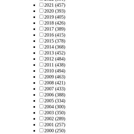
2021
(457)
2020
(393)
2019
(405)
2018
(426)
2017
(389)
2016
(415)
2015
(378)
2014
(368)
2013
(452)
2012
(484)
2011
(438)
2010
(494)
2009
(463)
2008
(421)
2007
(433)
2006
(388)
2005
(334)
2004
(300)
2003
(350)
2002
(289)
2001
(257)
2000
(250)