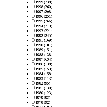
1999
(238)
1998
(260)
1997
(208)
1996
(251)
1995
(266)
1994
(219)
1993
(221)
1992
(245)
1991
(169)
1990
(181)
1989
(151)
1988
(138)
1987
(634)
1986
(138)
1985
(159)
1984
(158)
1983
(113)
1982
(95)
1981
(130)
1980
(123)
1979
(92)
1978
(92)