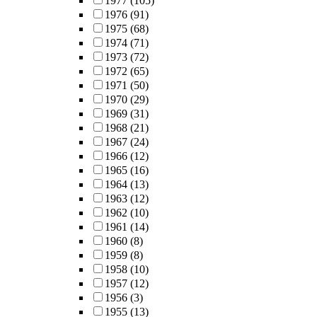
1977
(105)
1976
(91)
1975
(68)
1974
(71)
1973
(72)
1972
(65)
1971
(50)
1970
(29)
1969
(31)
1968
(21)
1967
(24)
1966
(12)
1965
(16)
1964
(13)
1963
(12)
1962
(10)
1961
(14)
1960
(8)
1959
(8)
1958
(10)
1957
(12)
1956
(3)
1955
(13)