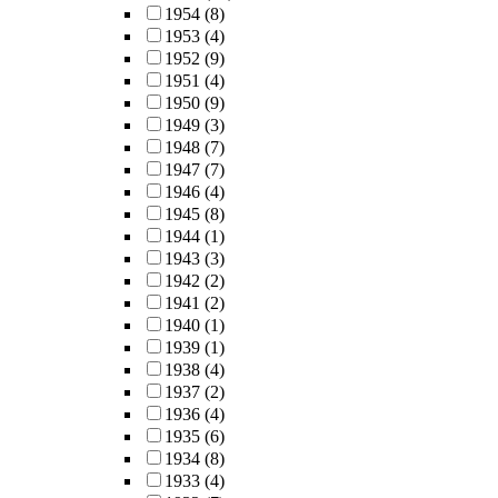
1954
(8)
1953
(4)
1952
(9)
1951
(4)
1950
(9)
1949
(3)
1948
(7)
1947
(7)
1946
(4)
1945
(8)
1944
(1)
1943
(3)
1942
(2)
1941
(2)
1940
(1)
1939
(1)
1938
(4)
1937
(2)
1936
(4)
1935
(6)
1934
(8)
1933
(4)