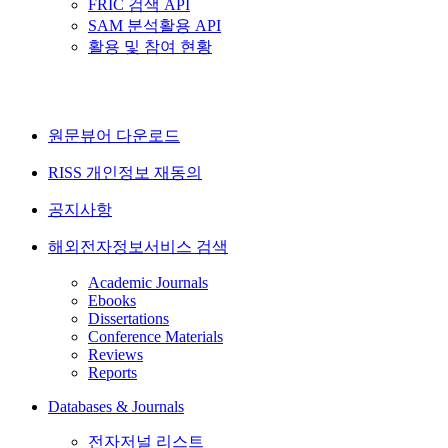
FRIC 검색 API
SAM 분석활용 API
활용 및 참여 현황
원문뷰어 다운로드
RISS 개인정보 재동의
공지사항
해외전자정보서비스 검색
Academic Journals
Ebooks
Dissertations
Conference Materials
Reviews
Reports
Databases & Journals
전자저널 리스트