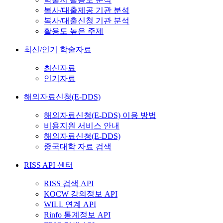
복사/대출제공 기관 분석
복사/대출신청 기관 분석
활용도 높은 주제
최신/인기 학술자료
최신자료
인기자료
해외자료신청(E-DDS)
해외자료신청(E-DDS) 이용 방법
비용지원 서비스 안내
해외자료신청(E-DDS)
중국대학 자료 검색
RISS API 센터
RISS 검색 API
KOCW 강의정보 API
WILL 연계 API
Rinfo 통계정보 API