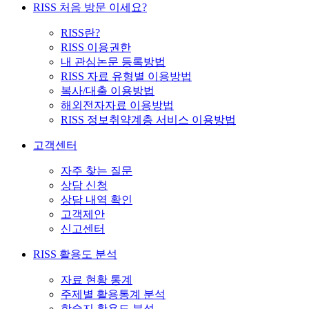
RISS 처음 방문 이세요?
RISS란?
RISS 이용권한
내 관심논문 등록방법
RISS 자료 유형별 이용방법
복사/대출 이용방법
해외전자자료 이용방법
RISS 정보취약계층 서비스 이용방법
고객센터
자주 찾는 질문
상담 신청
상담 내역 확인
고객제안
신고센터
RISS 활용도 분석
자료 현황 통계
주제별 활용통계 분석
학술지 활용도 분석