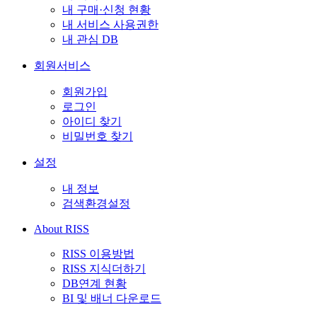
내 구매·신청 현황
내 서비스 사용권한
내 관심 DB
회원서비스
회원가입
로그인
아이디 찾기
비밀번호 찾기
설정
내 정보
검색환경설정
About RISS
RISS 이용방법
RISS 지식더하기
DB연계 현황
BI 및 배너 다운로드