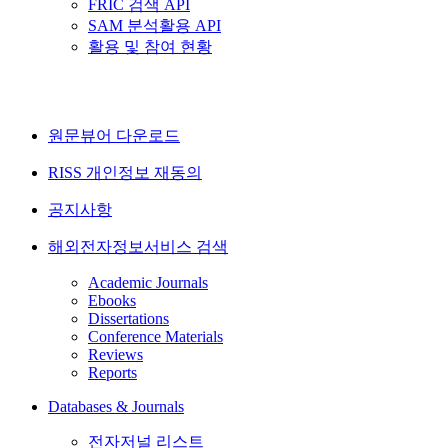
FRIC 검색 API
SAM 분석활용 API
활용 및 참여 현황
원문뷰어 다운로드
RISS 개인정보 재동의
공지사항
해외전자정보서비스 검색
Academic Journals
Ebooks
Dissertations
Conference Materials
Reviews
Reports
Databases & Journals
전자저널 리스트