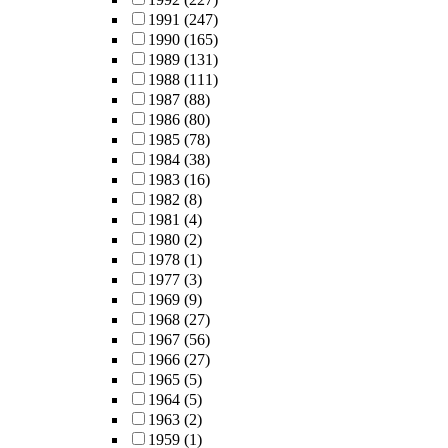
1991
(247)
1990
(165)
1989
(131)
1988
(111)
1987
(88)
1986
(80)
1985
(78)
1984
(38)
1983
(16)
1982
(8)
1981
(4)
1980
(2)
1978
(1)
1977
(3)
1969
(9)
1968
(27)
1967
(56)
1966
(27)
1965
(5)
1964
(5)
1963
(2)
1959
(1)