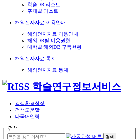
학술DB 리스트
주제별 리스트
해외전자자료 이용안내
해외전자자료 이용안내
해외DB별 이용권한
대학별 해외DB 구독현황
해외전자자료 통계
해외전자자료 통계
검색환경설정
검색도움말
다국어입력
검색
검색