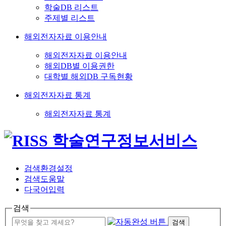
학술DB 리스트
주제별 리스트
해외전자자료 이용안내
해외전자자료 이용안내
해외DB별 이용권한
대학별 해외DB 구독현황
해외전자자료 통계
해외전자자료 통계
검색환경설정
검색도움말
다국어입력
검색
검색