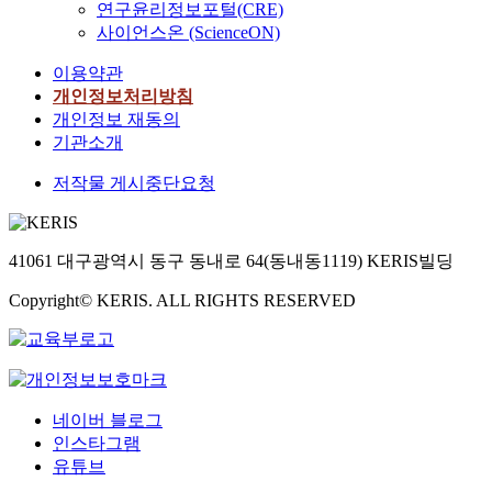
연구윤리정보포털(CRE)
사이언스온 (ScienceON)
이용약관
개인정보처리방침
개인정보 재동의
기관소개
저작물 게시중단요청
41061 대구광역시 동구 동내로 64(동내동1119) KERIS빌딩
Copyright© KERIS. ALL RIGHTS RESERVED
네이버 블로그
인스타그램
유튜브