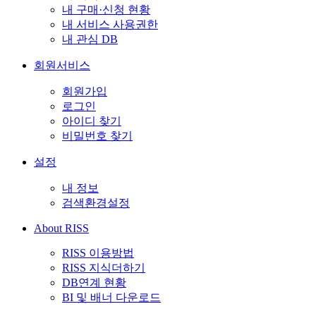
내 구매·신청 현황
내 서비스 사용권한
내 관심 DB
회원서비스
회원가입
로그인
아이디 찾기
비밀번호 찾기
설정
내 정보
검색환경설정
About RISS
RISS 이용방법
RISS 지식더하기
DB연계 현황
BI 및 배너 다운로드