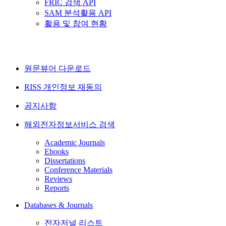
FRIC 검색 API
SAM 분석활용 API
활용 및 참여 현황
원문뷰어 다운로드
RISS 개인정보 재동의
공지사항
해외전자정보서비스 검색
Academic Journals
Ebooks
Dissertations
Conference Materials
Reviews
Reports
Databases & Journals
전자저널 리스트