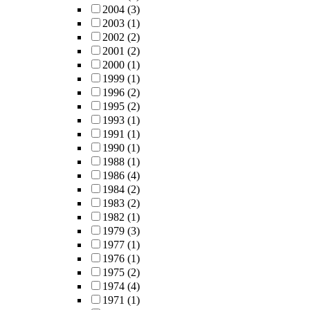
2004
(3)
2003
(1)
2002
(2)
2001
(2)
2000
(1)
1999
(1)
1996
(2)
1995
(2)
1993
(1)
1991
(1)
1990
(1)
1988
(1)
1986
(4)
1984
(2)
1983
(2)
1982
(1)
1979
(3)
1977
(1)
1976
(1)
1975
(2)
1974
(4)
1971
(1)