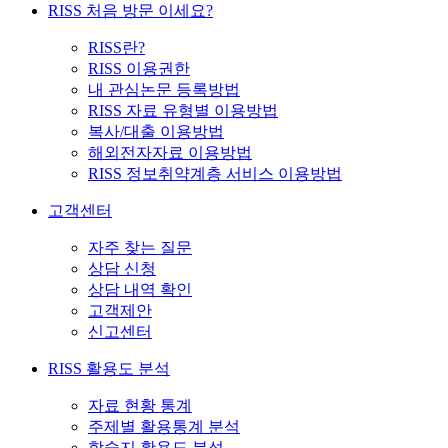
RISS 처음 방문 이세요?
RISS란?
RISS 이용권한
내 관심논문 등록방법
RISS 자료 유형별 이용방법
복사/대출 이용방법
해외전자자료 이용방법
RISS 정보취약계층 서비스 이용방법
고객센터
자주 찾는 질문
상담 신청
상담 내역 확인
고객제안
신고센터
RISS 활용도 분석
자료 현황 통계
주제별 활용통계 분석
학술지 활용도 분석