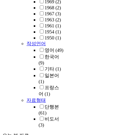
1969
(2)
1968
(2)
1967
(3)
1963
(2)
1961
(1)
1954
(1)
1950
(1)
작성언어
영어
(49)
한국어
(9)
기타
(1)
일본어
(1)
프랑스
어
(1)
자료형태
단행본
(61)
비도서
(3)