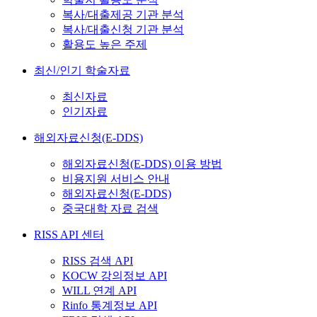
복사/대출제공 기관 분석
복사/대출신청 기관 분석
활용도 높은 주제
최신/인기 학술자료
최신자료
인기자료
해외자료신청(E-DDS)
해외자료신청(E-DDS) 이용 방법
비용지원 서비스 안내
해외자료신청(E-DDS)
중국대학 자료 검색
RISS API 센터
RISS 검색 API
KOCW 강의정보 API
WILL 연계 API
Rinfo 통계정보 API