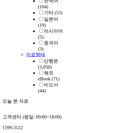
한국어
(104)
기타
(53)
일본어
(19)
러시아어
(5)
중국어
(3)
자료형태
단행본
(3,050)
해외
eBook
(71)
비도서
(44)
오늘 본 자료
고객센터 (평일: 09:00~18:00)
1599-3122