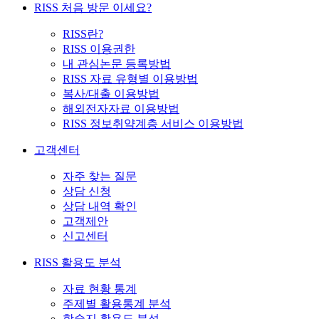
RISS 처음 방문 이세요?
RISS란?
RISS 이용권한
내 관심논문 등록방법
RISS 자료 유형별 이용방법
복사/대출 이용방법
해외전자자료 이용방법
RISS 정보취약계층 서비스 이용방법
고객센터
자주 찾는 질문
상담 신청
상담 내역 확인
고객제안
신고센터
RISS 활용도 분석
자료 현황 통계
주제별 활용통계 분석
학술지 활용도 분석