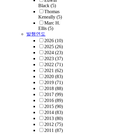
Edwin
Black
(5)
Thomas
Keneally
(5)
Marc H.
Ellis
(5)
발행연도
2026
(10)
2025
(26)
2024
(23)
2023
(37)
2022
(71)
2021
(62)
2020
(83)
2019
(71)
2018
(88)
2017
(99)
2016
(89)
2015
(90)
2014
(83)
2013
(80)
2012
(75)
2011
(87)