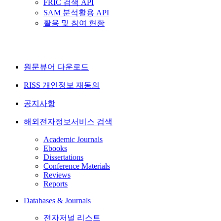
FRIC 검색 API
SAM 분석활용 API
활용 및 참여 현황
원문뷰어 다운로드
RISS 개인정보 재동의
공지사항
해외전자정보서비스 검색
Academic Journals
Ebooks
Dissertations
Conference Materials
Reviews
Reports
Databases & Journals
전자저널 리스트