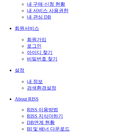
내 구매·신청 현황
내 서비스 사용권한
내 관심 DB
회원서비스
회원가입
로그인
아이디 찾기
비밀번호 찾기
설정
내 정보
검색환경설정
About RISS
RISS 이용방법
RISS 지식더하기
DB연계 현황
BI 및 배너 다운로드