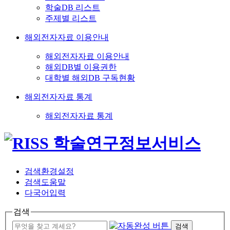
학술DB 리스트
주제별 리스트
해외전자자료 이용안내
해외전자자료 이용안내
해외DB별 이용권한
대학별 해외DB 구독현황
해외전자자료 통계
해외전자자료 통계
검색환경설정
검색도움말
다국어입력
검색
검색