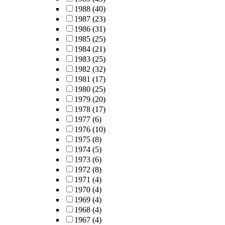
1988
(40)
1987
(23)
1986
(31)
1985
(25)
1984
(21)
1983
(25)
1982
(32)
1981
(17)
1980
(25)
1979
(20)
1978
(17)
1977
(6)
1976
(10)
1975
(8)
1974
(5)
1973
(6)
1972
(8)
1971
(4)
1970
(4)
1969
(4)
1968
(4)
1967
(4)