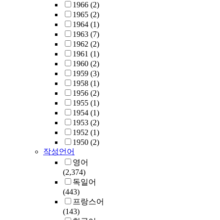
1966
(2)
1965
(2)
1964
(1)
1963
(7)
1962
(2)
1961
(1)
1960
(2)
1959
(3)
1958
(1)
1956
(2)
1955
(1)
1954
(1)
1953
(2)
1952
(1)
1950
(2)
작성언어
영어
(2,374)
독일어
(443)
프랑스어
(143)