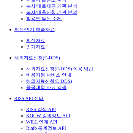
복사/대출제공 기관 분석
복사/대출신청 기관 분석
활용도 높은 주제
최신/인기 학술자료
최신자료
인기자료
해외자료신청(E-DDS)
해외자료신청(E-DDS) 이용 방법
비용지원 서비스 안내
해외자료신청(E-DDS)
중국대학 자료 검색
RISS API 센터
RISS 검색 API
KOCW 강의정보 API
WILL 연계 API
Rinfo 통계정보 API