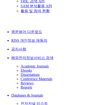
FRIC 검색 API
SAM 분석활용 API
활용 및 참여 현황
원문뷰어 다운로드
RISS 개인정보 재동의
공지사항
해외전자정보서비스 검색
Academic Journals
Ebooks
Dissertations
Conference Materials
Reviews
Reports
Databases & Journals
전자저널 리스트