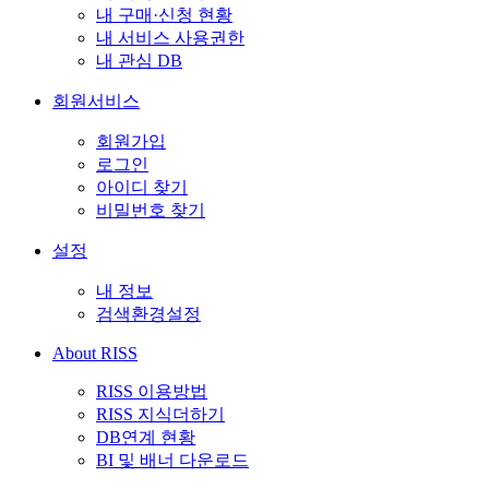
내 구매·신청 현황
내 서비스 사용권한
내 관심 DB
회원서비스
회원가입
로그인
아이디 찾기
비밀번호 찾기
설정
내 정보
검색환경설정
About RISS
RISS 이용방법
RISS 지식더하기
DB연계 현황
BI 및 배너 다운로드