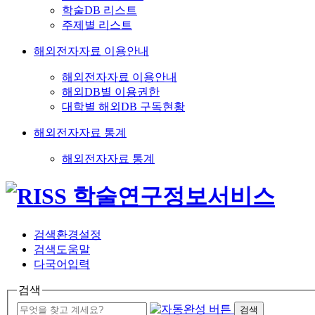
학술DB 리스트
주제별 리스트
해외전자자료 이용안내
해외전자자료 이용안내
해외DB별 이용권한
대학별 해외DB 구독현황
해외전자자료 통계
해외전자자료 통계
검색환경설정
검색도움말
다국어입력
검색
검색