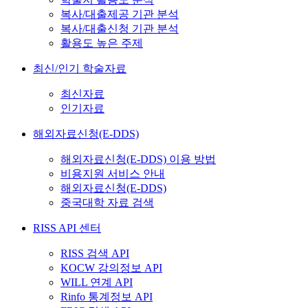
복사/대출제공 기관 분석
복사/대출신청 기관 분석
활용도 높은 주제
최신/인기 학술자료
최신자료
인기자료
해외자료신청(E-DDS)
해외자료신청(E-DDS) 이용 방법
비용지원 서비스 안내
해외자료신청(E-DDS)
중국대학 자료 검색
RISS API 센터
RISS 검색 API
KOCW 강의정보 API
WILL 연계 API
Rinfo 통계정보 API