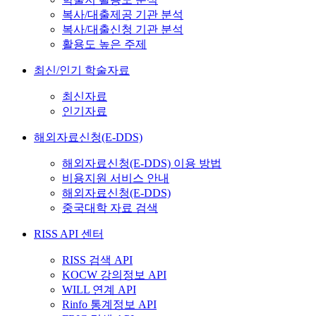
복사/대출제공 기관 분석
복사/대출신청 기관 분석
활용도 높은 주제
최신/인기 학술자료
최신자료
인기자료
해외자료신청(E-DDS)
해외자료신청(E-DDS) 이용 방법
비용지원 서비스 안내
해외자료신청(E-DDS)
중국대학 자료 검색
RISS API 센터
RISS 검색 API
KOCW 강의정보 API
WILL 연계 API
Rinfo 통계정보 API