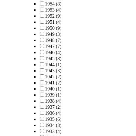
1954
(8)
1953
(4)
1952
(9)
1951
(4)
1950
(9)
1949
(3)
1948
(7)
1947
(7)
1946
(4)
1945
(8)
1944
(1)
1943
(3)
1942
(2)
1941
(2)
1940
(1)
1939
(1)
1938
(4)
1937
(2)
1936
(4)
1935
(6)
1934
(8)
1933
(4)