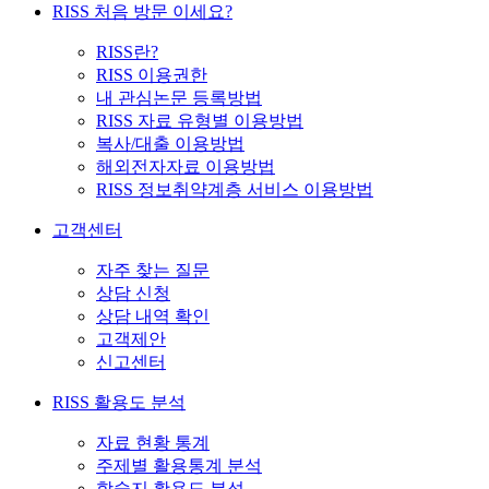
RISS 처음 방문 이세요?
RISS란?
RISS 이용권한
내 관심논문 등록방법
RISS 자료 유형별 이용방법
복사/대출 이용방법
해외전자자료 이용방법
RISS 정보취약계층 서비스 이용방법
고객센터
자주 찾는 질문
상담 신청
상담 내역 확인
고객제안
신고센터
RISS 활용도 분석
자료 현황 통계
주제별 활용통계 분석
학술지 활용도 분석