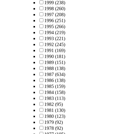
1999
(238)
1998
(260)
1997
(208)
1996
(251)
1995
(266)
1994
(219)
1993
(221)
1992
(245)
1991
(169)
1990
(181)
1989
(151)
1988
(138)
1987
(634)
1986
(138)
1985
(159)
1984
(158)
1983
(113)
1982
(95)
1981
(130)
1980
(123)
1979
(92)
1978
(92)