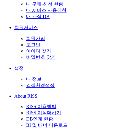
내 구매·신청 현황
내 서비스 사용권한
내 관심 DB
회원서비스
회원가입
로그인
아이디 찾기
비밀번호 찾기
설정
내 정보
검색환경설정
About RISS
RISS 이용방법
RISS 지식더하기
DB연계 현황
BI 및 배너 다운로드