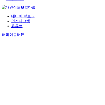
네이버 블로그
인스타그램
유튜브
해외이동버튼