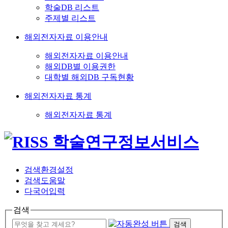
학술DB 리스트
주제별 리스트
해외전자자료 이용안내
해외전자자료 이용안내
해외DB별 이용권한
대학별 해외DB 구독현황
해외전자자료 통계
해외전자자료 통계
검색환경설정
검색도움말
다국어입력
검색
검색