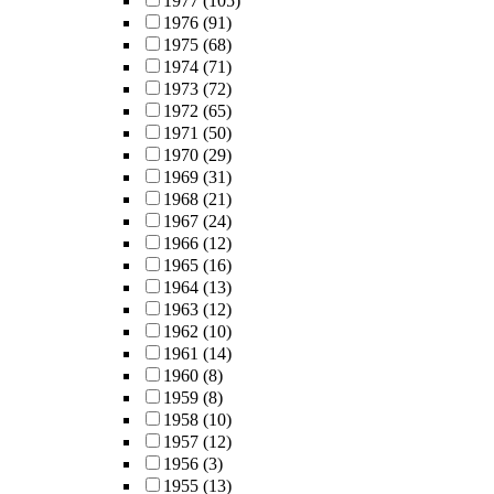
1977
(105)
1976
(91)
1975
(68)
1974
(71)
1973
(72)
1972
(65)
1971
(50)
1970
(29)
1969
(31)
1968
(21)
1967
(24)
1966
(12)
1965
(16)
1964
(13)
1963
(12)
1962
(10)
1961
(14)
1960
(8)
1959
(8)
1958
(10)
1957
(12)
1956
(3)
1955
(13)