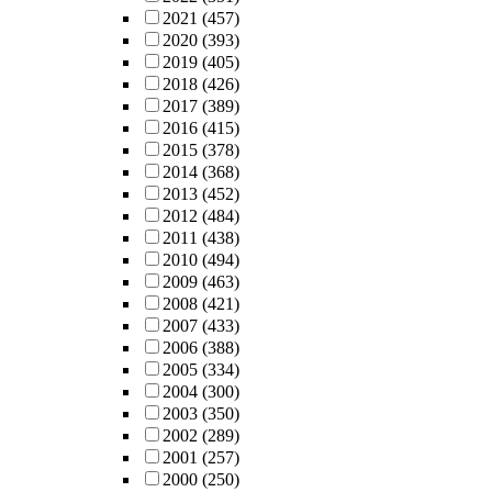
2021
(457)
2020
(393)
2019
(405)
2018
(426)
2017
(389)
2016
(415)
2015
(378)
2014
(368)
2013
(452)
2012
(484)
2011
(438)
2010
(494)
2009
(463)
2008
(421)
2007
(433)
2006
(388)
2005
(334)
2004
(300)
2003
(350)
2002
(289)
2001
(257)
2000
(250)