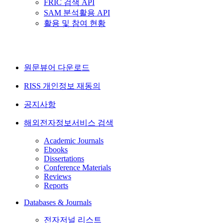
FRIC 검색 API
SAM 분석활용 API
활용 및 참여 현황
원문뷰어 다운로드
RISS 개인정보 재동의
공지사항
해외전자정보서비스 검색
Academic Journals
Ebooks
Dissertations
Conference Materials
Reviews
Reports
Databases & Journals
전자저널 리스트