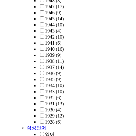
1948
(8)
1947
(17)
1946
(9)
1945
(14)
1944
(10)
1943
(4)
1942
(10)
1941
(6)
1940
(16)
1939
(9)
1938
(11)
1937
(14)
1936
(9)
1935
(9)
1934
(10)
1933
(10)
1932
(6)
1931
(13)
1930
(4)
1929
(12)
1928
(6)
작성언어
영어