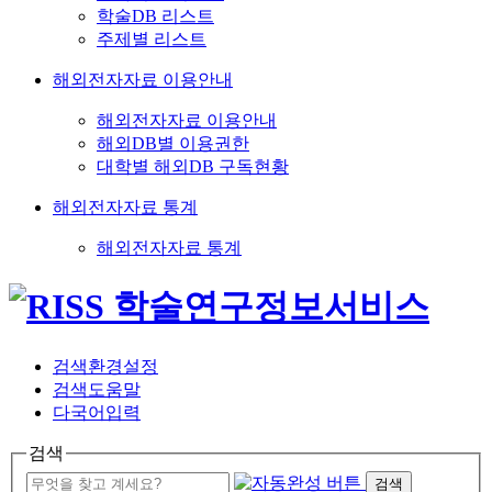
학술DB 리스트
주제별 리스트
해외전자자료 이용안내
해외전자자료 이용안내
해외DB별 이용권한
대학별 해외DB 구독현황
해외전자자료 통계
해외전자자료 통계
검색환경설정
검색도움말
다국어입력
검색
검색