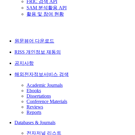
FRIC 검색 API
SAM 분석활용 API
활용 및 참여 현황
원문뷰어 다운로드
RISS 개인정보 재동의
공지사항
해외전자정보서비스 검색
Academic Journals
Ebooks
Dissertations
Conference Materials
Reviews
Reports
Databases & Journals
전자저널 리스트