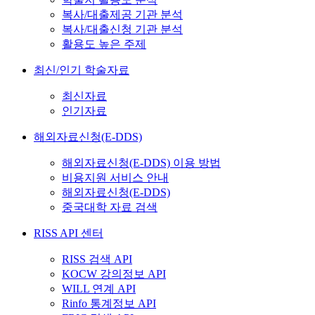
복사/대출제공 기관 분석
복사/대출신청 기관 분석
활용도 높은 주제
최신/인기 학술자료
최신자료
인기자료
해외자료신청(E-DDS)
해외자료신청(E-DDS) 이용 방법
비용지원 서비스 안내
해외자료신청(E-DDS)
중국대학 자료 검색
RISS API 센터
RISS 검색 API
KOCW 강의정보 API
WILL 연계 API
Rinfo 통계정보 API