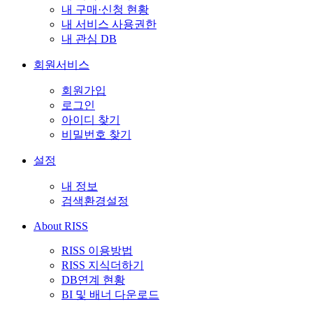
내 구매·신청 현황
내 서비스 사용권한
내 관심 DB
회원서비스
회원가입
로그인
아이디 찾기
비밀번호 찾기
설정
내 정보
검색환경설정
About RISS
RISS 이용방법
RISS 지식더하기
DB연계 현황
BI 및 배너 다운로드