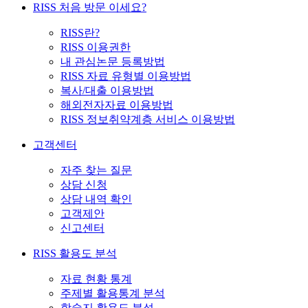
RISS 처음 방문 이세요?
RISS란?
RISS 이용권한
내 관심논문 등록방법
RISS 자료 유형별 이용방법
복사/대출 이용방법
해외전자자료 이용방법
RISS 정보취약계층 서비스 이용방법
고객센터
자주 찾는 질문
상담 신청
상담 내역 확인
고객제안
신고센터
RISS 활용도 분석
자료 현황 통계
주제별 활용통계 분석
학술지 활용도 분석