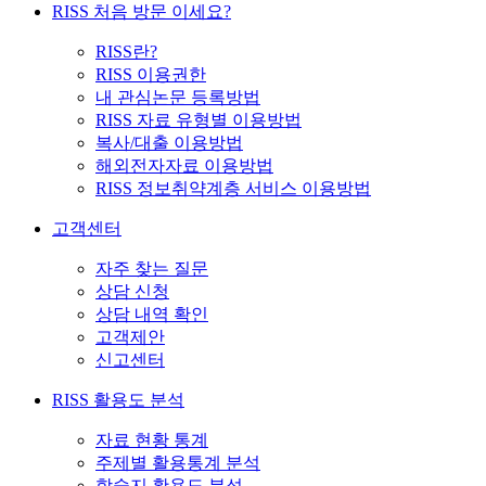
RISS 처음 방문 이세요?
RISS란?
RISS 이용권한
내 관심논문 등록방법
RISS 자료 유형별 이용방법
복사/대출 이용방법
해외전자자료 이용방법
RISS 정보취약계층 서비스 이용방법
고객센터
자주 찾는 질문
상담 신청
상담 내역 확인
고객제안
신고센터
RISS 활용도 분석
자료 현황 통계
주제별 활용통계 분석
학술지 활용도 분석