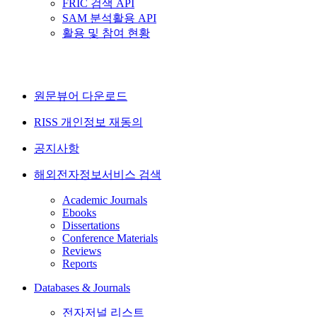
FRIC 검색 API
SAM 분석활용 API
활용 및 참여 현황
원문뷰어 다운로드
RISS 개인정보 재동의
공지사항
해외전자정보서비스 검색
Academic Journals
Ebooks
Dissertations
Conference Materials
Reviews
Reports
Databases & Journals
전자저널 리스트