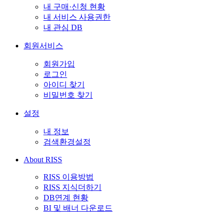
내 구매·신청 현황
내 서비스 사용권한
내 관심 DB
회원서비스
회원가입
로그인
아이디 찾기
비밀번호 찾기
설정
내 정보
검색환경설정
About RISS
RISS 이용방법
RISS 지식더하기
DB연계 현황
BI 및 배너 다운로드