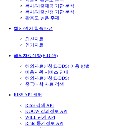
복사/대출제공 기관 분석
복사/대출신청 기관 분석
활용도 높은 주제
최신/인기 학술자료
최신자료
인기자료
해외자료신청(E-DDS)
해외자료신청(E-DDS) 이용 방법
비용지원 서비스 안내
해외자료신청(E-DDS)
중국대학 자료 검색
RISS API 센터
RISS 검색 API
KOCW 강의정보 API
WILL 연계 API
Rinfo 통계정보 API