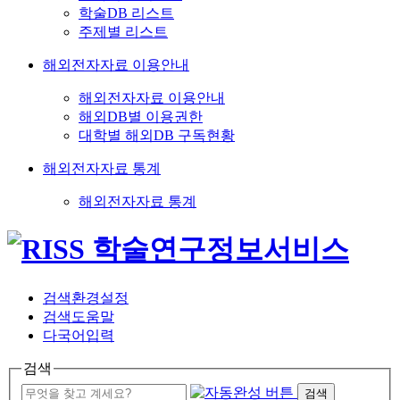
학술DB 리스트
주제별 리스트
해외전자자료 이용안내
해외전자자료 이용안내
해외DB별 이용권한
대학별 해외DB 구독현황
해외전자자료 통계
해외전자자료 통계
검색환경설정
검색도움말
다국어입력
검색
검색