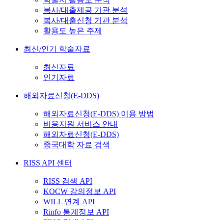
복사/대출제공 기관 분석
복사/대출신청 기관 분석
활용도 높은 주제
최신/인기 학술자료
최신자료
인기자료
해외자료신청(E-DDS)
해외자료신청(E-DDS) 이용 방법
비용지원 서비스 안내
해외자료신청(E-DDS)
중국대학 자료 검색
RISS API 센터
RISS 검색 API
KOCW 강의정보 API
WILL 연계 API
Rinfo 통계정보 API