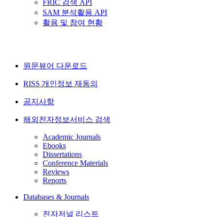
FRIC 검색 API
SAM 분석활용 API
활용 및 참여 현황
원문뷰어 다운로드
RISS 개인정보 재동의
공지사항
해외전자정보서비스 검색
Academic Journals
Ebooks
Dissertations
Conference Materials
Reviews
Reports
Databases & Journals
전자저널 리스트