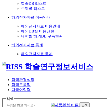
학술DB 리스트
주제별 리스트
해외전자자료 이용안내
해외전자자료 이용안내
해외DB별 이용권한
대학별 해외DB 구독현황
해외전자자료 통계
해외전자자료 통계
검색환경설정
검색도움말
다국어입력
검색
검색