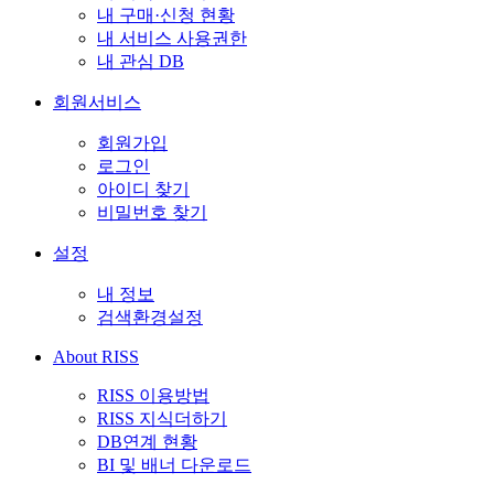
내 구매·신청 현황
내 서비스 사용권한
내 관심 DB
회원서비스
회원가입
로그인
아이디 찾기
비밀번호 찾기
설정
내 정보
검색환경설정
About RISS
RISS 이용방법
RISS 지식더하기
DB연계 현황
BI 및 배너 다운로드