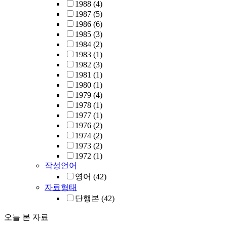
1988
(4)
1987
(5)
1986
(6)
1985
(3)
1984
(2)
1983
(1)
1982
(3)
1981
(1)
1980
(1)
1979
(4)
1978
(1)
1977
(1)
1976
(2)
1974
(2)
1973
(2)
1972
(1)
작성언어
영어
(42)
자료형태
단행본
(42)
오늘 본 자료