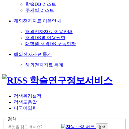
학술DB 리스트
주제별 리스트
해외전자자료 이용안내
해외전자자료 이용안내
해외DB별 이용권한
대학별 해외DB 구독현황
해외전자자료 통계
해외전자자료 통계
검색환경설정
검색도움말
다국어입력
검색
검색