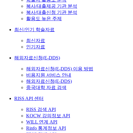
복사/대출제공 기관 분석
복사/대출신청 기관 분석
활용도 높은 주제
최신/인기 학술자료
최신자료
인기자료
해외자료신청(E-DDS)
해외자료신청(E-DDS) 이용 방법
비용지원 서비스 안내
해외자료신청(E-DDS)
중국대학 자료 검색
RISS API 센터
RISS 검색 API
KOCW 강의정보 API
WILL 연계 API
Rinfo 통계정보 API