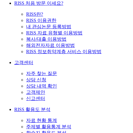
RISS 처음 방문 이세요?
RISS란?
RISS 이용권한
내 관심논문 등록방법
RISS 자료 유형별 이용방법
복사/대출 이용방법
해외전자자료 이용방법
RISS 정보취약계층 서비스 이용방법
고객센터
자주 찾는 질문
상담 신청
상담 내역 확인
고객제안
신고센터
RISS 활용도 분석
자료 현황 통계
주제별 활용통계 분석
학술지 활용도 분석