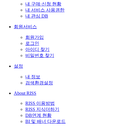
내 구매·신청 현황
내 서비스 사용권한
내 관심 DB
회원서비스
회원가입
로그인
아이디 찾기
비밀번호 찾기
설정
내 정보
검색환경설정
About RISS
RISS 이용방법
RISS 지식더하기
DB연계 현황
BI 및 배너 다운로드