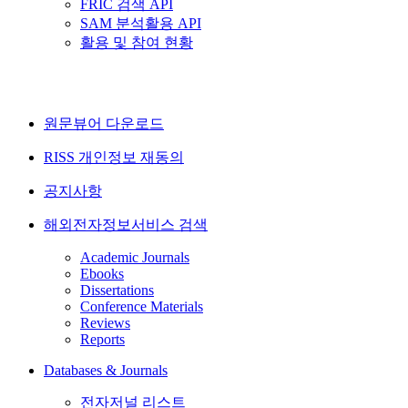
FRIC 검색 API
SAM 분석활용 API
활용 및 참여 현황
원문뷰어 다운로드
RISS 개인정보 재동의
공지사항
해외전자정보서비스 검색
Academic Journals
Ebooks
Dissertations
Conference Materials
Reviews
Reports
Databases & Journals
전자저널 리스트