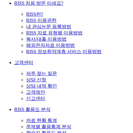
RISS 처음 방문 이세요?
RISS란?
RISS 이용권한
내 관심논문 등록방법
RISS 자료 유형별 이용방법
복사/대출 이용방법
해외전자자료 이용방법
RISS 정보취약계층 서비스 이용방법
고객센터
자주 찾는 질문
상담 신청
상담 내역 확인
고객제안
신고센터
RISS 활용도 분석
자료 현황 통계
주제별 활용통계 분석
학술지 활용도 분석