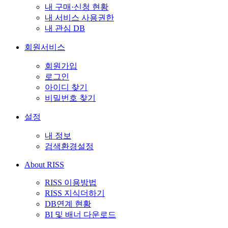
내 구매·신청 현황
내 서비스 사용권한
내 관심 DB
회원서비스
회원가입
로그인
아이디 찾기
비밀번호 찾기
설정
내 정보
검색환경설정
About RISS
RISS 이용방법
RISS 지식더하기
DB연계 현황
BI 및 배너 다운로드