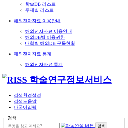
학술DB 리스트
주제별 리스트
해외전자자료 이용안내
해외전자자료 이용안내
해외DB별 이용권한
대학별 해외DB 구독현황
해외전자자료 통계
해외전자자료 통계
검색환경설정
검색도움말
다국어입력
검색
검색