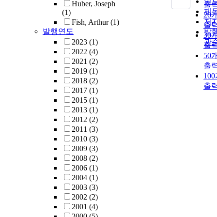
연
Huber, Joseph
출
제
(1)
20
저
Fish, Arthur
(1)
출
발행연도
발
30
2023
(1)
관
출
2022
(4)
50
2021
(2)
출
2019
(1)
10
2018
(2)
출
2017
(1)
2015
(1)
2013
(1)
2012
(2)
2011
(3)
2010
(3)
2009
(3)
2008
(2)
2006
(1)
2004
(1)
2003
(3)
2002
(2)
2001
(4)
2000
(5)