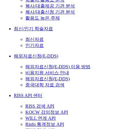
복사/대출제공 기관 분석
복사/대출신청 기관 분석
활용도 높은 주제
최신/인기 학술자료
최신자료
인기자료
해외자료신청(E-DDS)
해외자료신청(E-DDS) 이용 방법
비용지원 서비스 안내
해외자료신청(E-DDS)
중국대학 자료 검색
RISS API 센터
RISS 검색 API
KOCW 강의정보 API
WILL 연계 API
Rinfo 통계정보 API