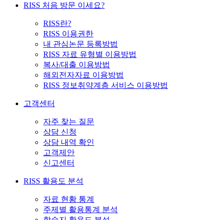
RISS 처음 방문 이세요?
RISS란?
RISS 이용권한
내 관심논문 등록방법
RISS 자료 유형별 이용방법
복사/대출 이용방법
해외전자자료 이용방법
RISS 정보취약계층 서비스 이용방법
고객센터
자주 찾는 질문
상담 신청
상담 내역 확인
고객제안
신고센터
RISS 활용도 분석
자료 현황 통계
주제별 활용통계 분석
학술지 활용도 분석