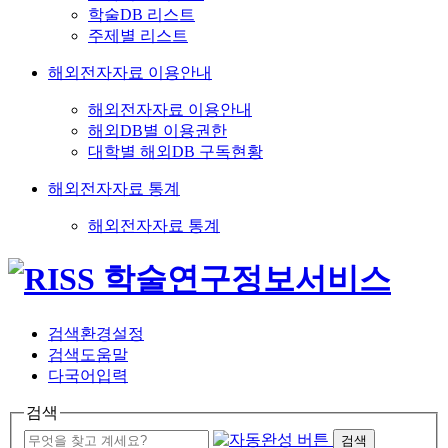
학술DB 리스트
주제별 리스트
해외전자자료 이용안내
해외전자자료 이용안내
해외DB별 이용권한
대학별 해외DB 구독현황
해외전자자료 통계
해외전자자료 통계
검색환경설정
검색도움말
다국어입력
검색
검색