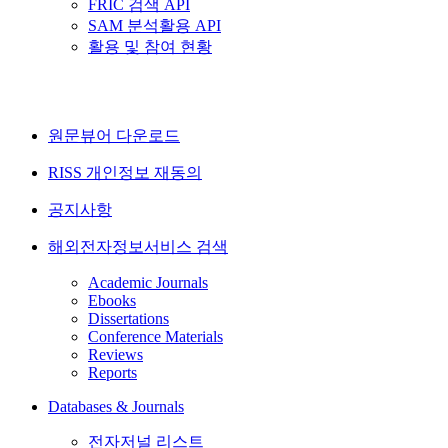
FRIC 검색 API
SAM 분석활용 API
활용 및 참여 현황
원문뷰어 다운로드
RISS 개인정보 재동의
공지사항
해외전자정보서비스 검색
Academic Journals
Ebooks
Dissertations
Conference Materials
Reviews
Reports
Databases & Journals
전자저널 리스트