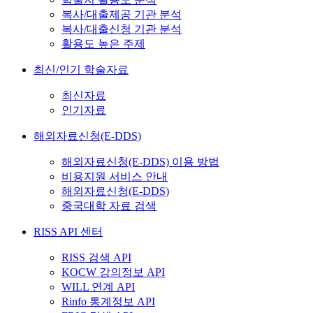
복사/대출제공 기관 분석
복사/대출신청 기관 분석
활용도 높은 주제
최신/인기 학술자료
최신자료
인기자료
해외자료신청(E-DDS)
해외자료신청(E-DDS) 이용 방법
비용지원 서비스 안내
해외자료신청(E-DDS)
중국대학 자료 검색
RISS API 센터
RISS 검색 API
KOCW 강의정보 API
WILL 연계 API
Rinfo 통계정보 API