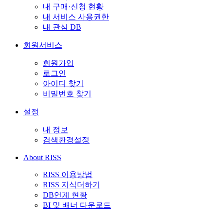
내 구매·신청 현황
내 서비스 사용권한
내 관심 DB
회원서비스
회원가입
로그인
아이디 찾기
비밀번호 찾기
설정
내 정보
검색환경설정
About RISS
RISS 이용방법
RISS 지식더하기
DB연계 현황
BI 및 배너 다운로드