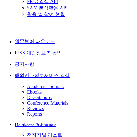
FRIC 검색 API
SAM 분석활용 API
활용 및 참여 현황
원문뷰어 다운로드
RISS 개인정보 재동의
공지사항
해외전자정보서비스 검색
Academic Journals
Ebooks
Dissertations
Conference Materials
Reviews
Reports
Databases & Journals
전자저널 리스트