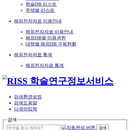
학술DB 리스트
주제별 리스트
해외전자자료 이용안내
해외전자자료 이용안내
해외DB별 이용권한
대학별 해외DB 구독현황
해외전자자료 통계
해외전자자료 통계
검색환경설정
검색도움말
다국어입력
검색
검색