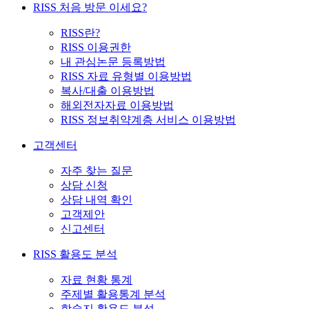
RISS 처음 방문 이세요?
RISS란?
RISS 이용권한
내 관심논문 등록방법
RISS 자료 유형별 이용방법
복사/대출 이용방법
해외전자자료 이용방법
RISS 정보취약계층 서비스 이용방법
고객센터
자주 찾는 질문
상담 신청
상담 내역 확인
고객제안
신고센터
RISS 활용도 분석
자료 현황 통계
주제별 활용통계 분석
학술지 활용도 분석