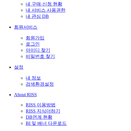
내 구매·신청 현황
내 서비스 사용권한
내 관심 DB
회원서비스
회원가입
로그인
아이디 찾기
비밀번호 찾기
설정
내 정보
검색환경설정
About RISS
RISS 이용방법
RISS 지식더하기
DB연계 현황
BI 및 배너 다운로드