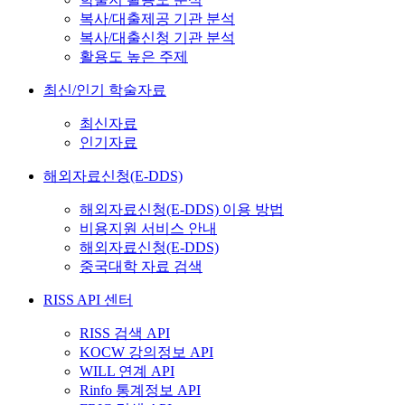
복사/대출제공 기관 분석
복사/대출신청 기관 분석
활용도 높은 주제
최신/인기 학술자료
최신자료
인기자료
해외자료신청(E-DDS)
해외자료신청(E-DDS) 이용 방법
비용지원 서비스 안내
해외자료신청(E-DDS)
중국대학 자료 검색
RISS API 센터
RISS 검색 API
KOCW 강의정보 API
WILL 연계 API
Rinfo 통계정보 API