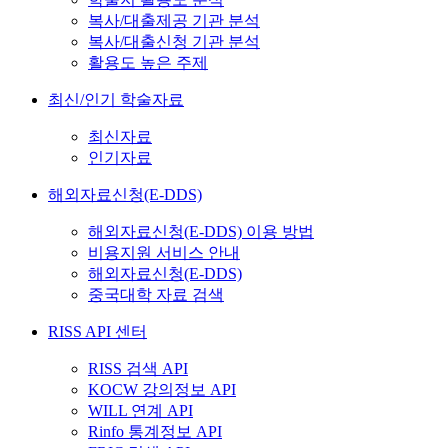
복사/대출제공 기관 분석
복사/대출신청 기관 분석
활용도 높은 주제
최신/인기 학술자료
최신자료
인기자료
해외자료신청(E-DDS)
해외자료신청(E-DDS) 이용 방법
비용지원 서비스 안내
해외자료신청(E-DDS)
중국대학 자료 검색
RISS API 센터
RISS 검색 API
KOCW 강의정보 API
WILL 연계 API
Rinfo 통계정보 API