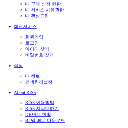
내 구매·신청 현황
내 서비스 사용권한
내 관심 DB
회원서비스
회원가입
로그인
아이디 찾기
비밀번호 찾기
설정
내 정보
검색환경설정
About RISS
RISS 이용방법
RISS 지식더하기
DB연계 현황
BI 및 배너 다운로드