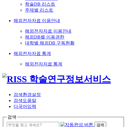
학술DB 리스트
주제별 리스트
해외전자자료 이용안내
해외전자자료 이용안내
해외DB별 이용권한
대학별 해외DB 구독현황
해외전자자료 통계
해외전자자료 통계
검색환경설정
검색도움말
다국어입력
검색
검색