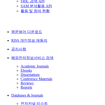
FRIC 검색 API
SAM 분석활용 API
활용 및 참여 현황
원문뷰어 다운로드
RISS 개인정보 재동의
공지사항
해외전자정보서비스 검색
Academic Journals
Ebooks
Dissertations
Conference Materials
Reviews
Reports
Databases & Journals
전자저널 리스트