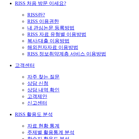
RISS 처음 방문 이세요?
RISS란?
RISS 이용권한
내 관심논문 등록방법
RISS 자료 유형별 이용방법
복사/대출 이용방법
해외전자자료 이용방법
RISS 정보취약계층 서비스 이용방법
고객센터
자주 찾는 질문
상담 신청
상담 내역 확인
고객제안
신고센터
RISS 활용도 분석
자료 현황 통계
주제별 활용통계 분석
학술지 활용도 분석