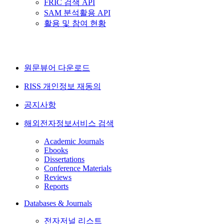
FRIC 검색 API
SAM 분석활용 API
활용 및 참여 현황
원문뷰어 다운로드
RISS 개인정보 재동의
공지사항
해외전자정보서비스 검색
Academic Journals
Ebooks
Dissertations
Conference Materials
Reviews
Reports
Databases & Journals
전자저널 리스트