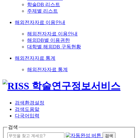
학술DB 리스트
주제별 리스트
해외전자자료 이용안내
해외전자자료 이용안내
해외DB별 이용권한
대학별 해외DB 구독현황
해외전자자료 통계
해외전자자료 통계
검색환경설정
검색도움말
다국어입력
검색
검색