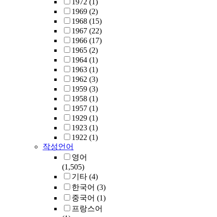
1972
(1)
1969
(2)
1968
(15)
1967
(22)
1966
(17)
1965
(2)
1964
(1)
1963
(1)
1962
(3)
1959
(3)
1958
(1)
1957
(1)
1929
(1)
1923
(1)
1922
(1)
작성언어
영어
(1,505)
기타
(4)
한국어
(3)
중국어
(1)
프랑스어