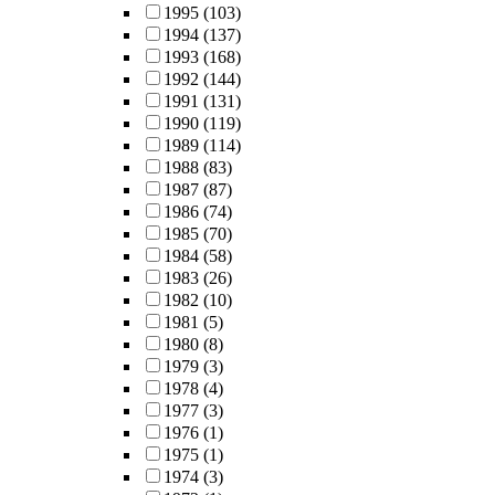
1995
(103)
1994
(137)
1993
(168)
1992
(144)
1991
(131)
1990
(119)
1989
(114)
1988
(83)
1987
(87)
1986
(74)
1985
(70)
1984
(58)
1983
(26)
1982
(10)
1981
(5)
1980
(8)
1979
(3)
1978
(4)
1977
(3)
1976
(1)
1975
(1)
1974
(3)