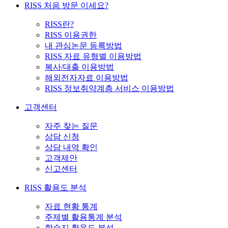
RISS 처음 방문 이세요?
RISS란?
RISS 이용권한
내 관심논문 등록방법
RISS 자료 유형별 이용방법
복사/대출 이용방법
해외전자자료 이용방법
RISS 정보취약계층 서비스 이용방법
고객센터
자주 찾는 질문
상담 신청
상담 내역 확인
고객제안
신고센터
RISS 활용도 분석
자료 현황 통계
주제별 활용통계 분석
학술지 활용도 분석