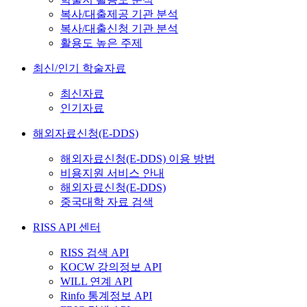
복사/대출제공 기관 분석
복사/대출신청 기관 분석
활용도 높은 주제
최신/인기 학술자료
최신자료
인기자료
해외자료신청(E-DDS)
해외자료신청(E-DDS) 이용 방법
비용지원 서비스 안내
해외자료신청(E-DDS)
중국대학 자료 검색
RISS API 센터
RISS 검색 API
KOCW 강의정보 API
WILL 연계 API
Rinfo 통계정보 API