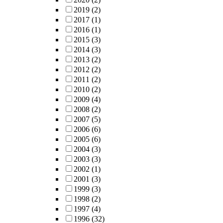
2019
(2)
2017
(1)
2016
(1)
2015
(3)
2014
(3)
2013
(2)
2012
(2)
2011
(2)
2010
(2)
2009
(4)
2008
(2)
2007
(5)
2006
(6)
2005
(6)
2004
(3)
2003
(3)
2002
(1)
2001
(3)
1999
(3)
1998
(2)
1997
(4)
1996
(32)