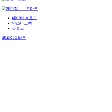
네이버 블로그
인스타그램
유튜브
해외이동버튼