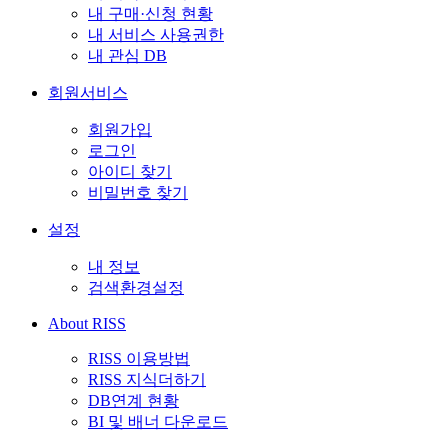
내 구매·신청 현황
내 서비스 사용권한
내 관심 DB
회원서비스
회원가입
로그인
아이디 찾기
비밀번호 찾기
설정
내 정보
검색환경설정
About RISS
RISS 이용방법
RISS 지식더하기
DB연계 현황
BI 및 배너 다운로드