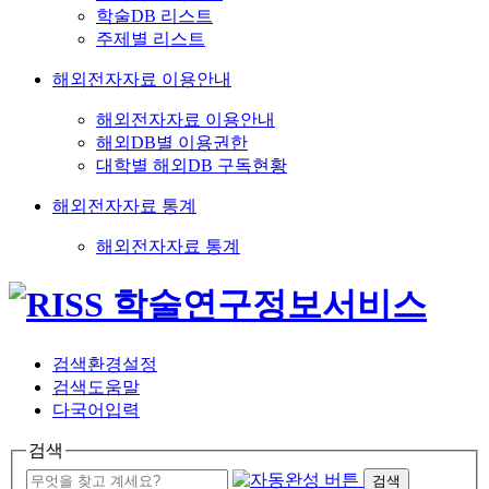
학술DB 리스트
주제별 리스트
해외전자자료 이용안내
해외전자자료 이용안내
해외DB별 이용권한
대학별 해외DB 구독현황
해외전자자료 통계
해외전자자료 통계
검색환경설정
검색도움말
다국어입력
검색
검색