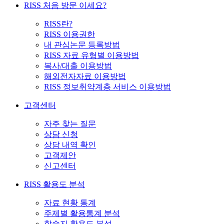
RISS 처음 방문 이세요?
RISS란?
RISS 이용권한
내 관심논문 등록방법
RISS 자료 유형별 이용방법
복사/대출 이용방법
해외전자자료 이용방법
RISS 정보취약계층 서비스 이용방법
고객센터
자주 찾는 질문
상담 신청
상담 내역 확인
고객제안
신고센터
RISS 활용도 분석
자료 현황 통계
주제별 활용통계 분석
학술지 활용도 분석