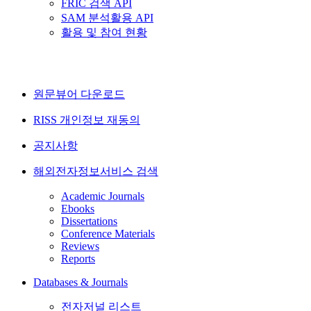
FRIC 검색 API
SAM 분석활용 API
활용 및 참여 현황
원문뷰어 다운로드
RISS 개인정보 재동의
공지사항
해외전자정보서비스 검색
Academic Journals
Ebooks
Dissertations
Conference Materials
Reviews
Reports
Databases & Journals
전자저널 리스트