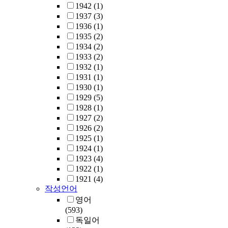
1942
(1)
1937
(3)
1936
(1)
1935
(2)
1934
(2)
1933
(2)
1932
(1)
1931
(1)
1930
(1)
1929
(5)
1928
(1)
1927
(2)
1926
(2)
1925
(1)
1924
(1)
1923
(4)
1922
(1)
1921
(4)
작성언어
영어
(593)
독일어