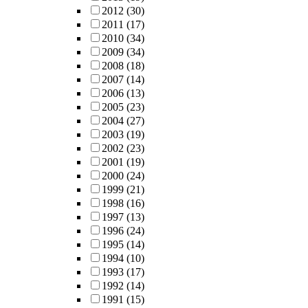
2012
(30)
2011
(17)
2010
(34)
2009
(34)
2008
(18)
2007
(14)
2006
(13)
2005
(23)
2004
(27)
2003
(19)
2002
(23)
2001
(19)
2000
(24)
1999
(21)
1998
(16)
1997
(13)
1996
(24)
1995
(14)
1994
(10)
1993
(17)
1992
(14)
1991
(15)