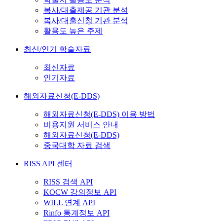
복사/대출제공 기관 분석
복사/대출신청 기관 분석
활용도 높은 주제
최신/인기 학술자료
최신자료
인기자료
해외자료신청(E-DDS)
해외자료신청(E-DDS) 이용 방법
비용지원 서비스 안내
해외자료신청(E-DDS)
중국대학 자료 검색
RISS API 센터
RISS 검색 API
KOCW 강의정보 API
WILL 연계 API
Rinfo 통계정보 API