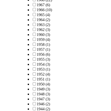
1967
(6)
1966
(10)
1965
(4)
1964
(2)
1963
(2)
1962
(3)
1960
(3)
1959
(4)
1958
(1)
1957
(1)
1956
(6)
1955
(3)
1954
(3)
1953
(1)
1952
(4)
1951
(1)
1950
(4)
1949
(3)
1948
(3)
1947
(3)
1946
(2)
1944
(2)