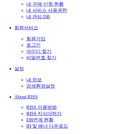
내 구매·신청 현황
내 서비스 사용권한
내 관심 DB
회원서비스
회원가입
로그인
아이디 찾기
비밀번호 찾기
설정
내 정보
검색환경설정
About RISS
RISS 이용방법
RISS 지식더하기
DB연계 현황
BI 및 배너 다운로드