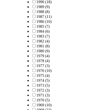
1990
(18)
1989
(9)
1988
(8)
1987
(11)
1986
(10)
1985
(7)
1984
(6)
1983
(7)
1982
(4)
1981
(8)
1980
(9)
1979
(4)
1978
(4)
1977
(3)
1976
(10)
1975
(4)
1974
(5)
1973
(5)
1972
(3)
1971
(3)
1970
(5)
1969
(10)
1968
(22)