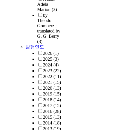
Adela
Marion
(3)
by
Theodor
Gomperz ;
translated by
G. G. Berry
(3)
발행연도
2026
(1)
2025
(3)
2024
(4)
2023
(22)
2022
(11)
2021
(15)
2020
(13)
2019
(15)
2018
(14)
2017
(15)
2016
(28)
2015
(13)
2014
(18)
2013
(19)