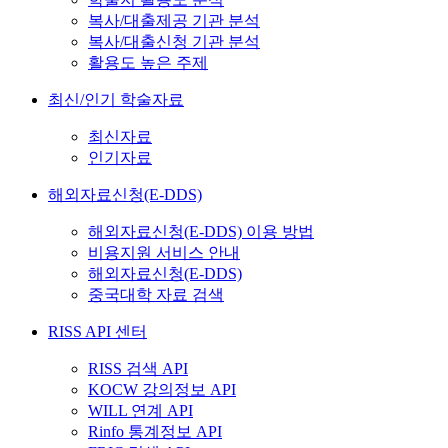
복사/대출제공 기관 분석
복사/대출신청 기관 분석
활용도 높은 주제
최신/인기 학술자료
최신자료
인기자료
해외자료신청(E-DDS)
해외자료신청(E-DDS) 이용 방법
비용지원 서비스 안내
해외자료신청(E-DDS)
중국대학 자료 검색
RISS API 센터
RISS 검색 API
KOCW 강의정보 API
WILL 연계 API
Rinfo 통계정보 API