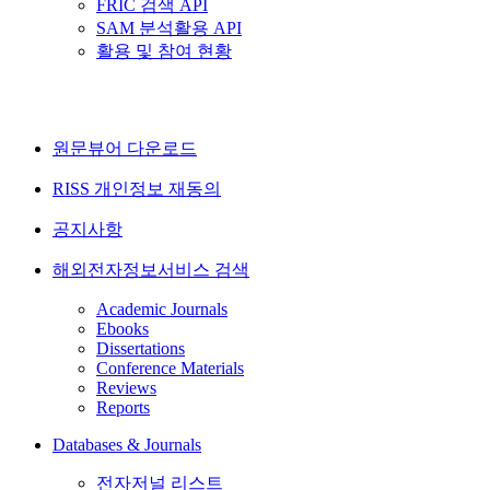
FRIC 검색 API
SAM 분석활용 API
활용 및 참여 현황
원문뷰어 다운로드
RISS 개인정보 재동의
공지사항
해외전자정보서비스 검색
Academic Journals
Ebooks
Dissertations
Conference Materials
Reviews
Reports
Databases & Journals
전자저널 리스트