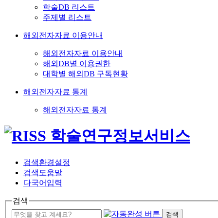
학술DB 리스트
주제별 리스트
해외전자자료 이용안내
해외전자자료 이용안내
해외DB별 이용권한
대학별 해외DB 구독현황
해외전자자료 통계
해외전자자료 통계
검색환경설정
검색도움말
다국어입력
검색
검색