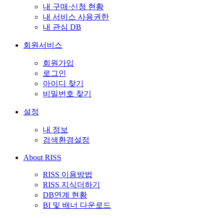
내 구매·신청 현황
내 서비스 사용권한
내 관심 DB
회원서비스
회원가입
로그인
아이디 찾기
비밀번호 찾기
설정
내 정보
검색환경설정
About RISS
RISS 이용방법
RISS 지식더하기
DB연계 현황
BI 및 배너 다운로드