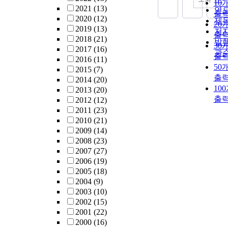
10
2021
(13)
연
출
2020
(12)
제
20
2019
(13)
저
출
2018
(21)
발
30
2017
(16)
관
출
2016
(11)
50
2015
(7)
출
2014
(20)
10
2013
(20)
출
2012
(12)
2011
(23)
2010
(21)
2009
(14)
2008
(23)
2007
(27)
2006
(19)
2005
(18)
2004
(9)
2003
(10)
2002
(15)
2001
(22)
2000
(16)