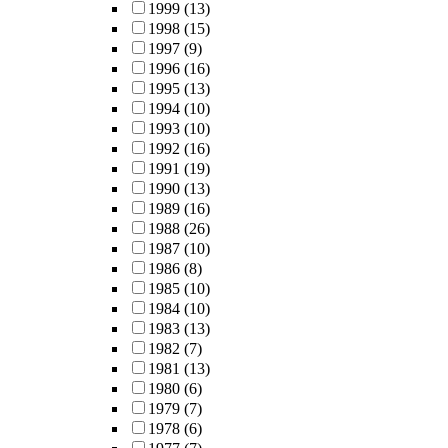
1999
(13)
1998
(15)
1997
(9)
1996
(16)
1995
(13)
1994
(10)
1993
(10)
1992
(16)
1991
(19)
1990
(13)
1989
(16)
1988
(26)
1987
(10)
1986
(8)
1985
(10)
1984
(10)
1983
(13)
1982
(7)
1981
(13)
1980
(6)
1979
(7)
1978
(6)