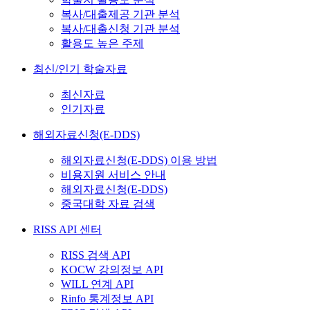
복사/대출제공 기관 분석
복사/대출신청 기관 분석
활용도 높은 주제
최신/인기 학술자료
최신자료
인기자료
해외자료신청(E-DDS)
해외자료신청(E-DDS) 이용 방법
비용지원 서비스 안내
해외자료신청(E-DDS)
중국대학 자료 검색
RISS API 센터
RISS 검색 API
KOCW 강의정보 API
WILL 연계 API
Rinfo 통계정보 API