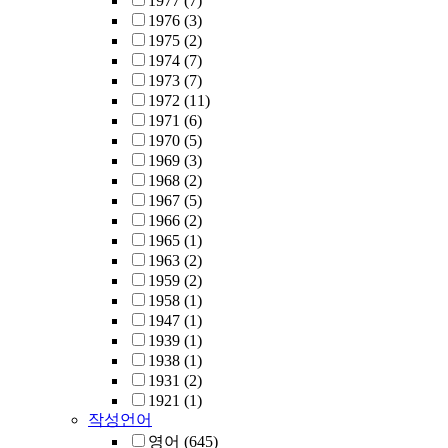
1977
(7)
1976
(3)
1975
(2)
1974
(7)
1973
(7)
1972
(11)
1971
(6)
1970
(5)
1969
(3)
1968
(2)
1967
(5)
1966
(2)
1965
(1)
1963
(2)
1959
(2)
1958
(1)
1947
(1)
1939
(1)
1938
(1)
1931
(2)
1921
(1)
작성언어
영어
(645)