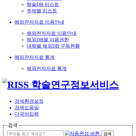
학술DB 리스트
주제별 리스트
해외전자자료 이용안내
해외전자자료 이용안내
해외DB별 이용권한
대학별 해외DB 구독현황
해외전자자료 통계
해외전자자료 통계
검색환경설정
검색도움말
다국어입력
검색
검색