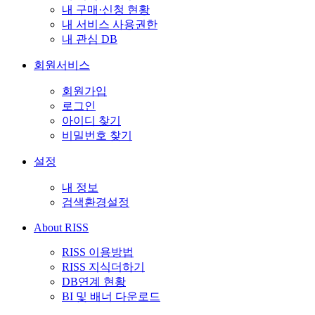
내 구매·신청 현황
내 서비스 사용권한
내 관심 DB
회원서비스
회원가입
로그인
아이디 찾기
비밀번호 찾기
설정
내 정보
검색환경설정
About RISS
RISS 이용방법
RISS 지식더하기
DB연계 현황
BI 및 배너 다운로드