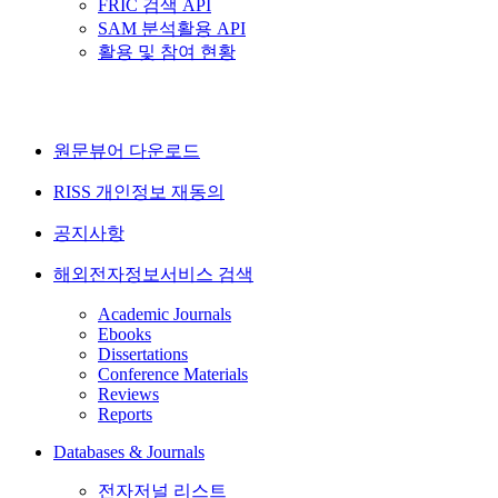
FRIC 검색 API
SAM 분석활용 API
활용 및 참여 현황
원문뷰어 다운로드
RISS 개인정보 재동의
공지사항
해외전자정보서비스 검색
Academic Journals
Ebooks
Dissertations
Conference Materials
Reviews
Reports
Databases & Journals
전자저널 리스트