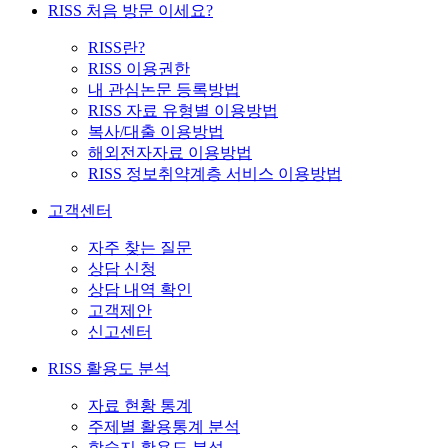
RISS 처음 방문 이세요?
RISS란?
RISS 이용권한
내 관심논문 등록방법
RISS 자료 유형별 이용방법
복사/대출 이용방법
해외전자자료 이용방법
RISS 정보취약계층 서비스 이용방법
고객센터
자주 찾는 질문
상담 신청
상담 내역 확인
고객제안
신고센터
RISS 활용도 분석
자료 현황 통계
주제별 활용통계 분석
학술지 활용도 분석