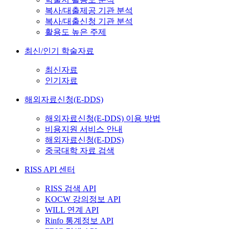
복사/대출제공 기관 분석
복사/대출신청 기관 분석
활용도 높은 주제
최신/인기 학술자료
최신자료
인기자료
해외자료신청(E-DDS)
해외자료신청(E-DDS) 이용 방법
비용지원 서비스 안내
해외자료신청(E-DDS)
중국대학 자료 검색
RISS API 센터
RISS 검색 API
KOCW 강의정보 API
WILL 연계 API
Rinfo 통계정보 API