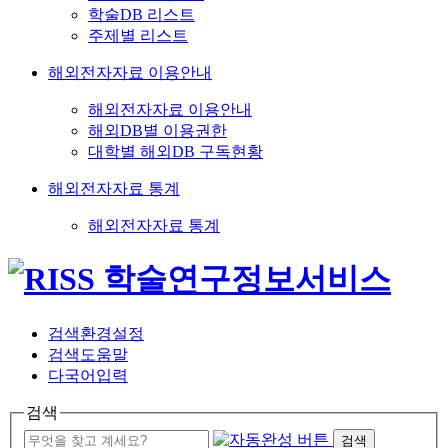
학술DB 리스트
주제별 리스트
해외전자자료 이용안내
해외전자자료 이용안내
해외DB별 이용권한
대학별 해외DB 구독현황
해외전자자료 통계
해외전자자료 통계
검색환경설정
검색도움말
다국어입력
검색
검색