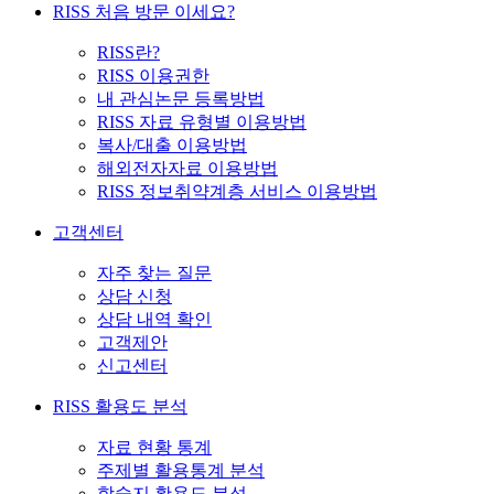
RISS 처음 방문 이세요?
RISS란?
RISS 이용권한
내 관심논문 등록방법
RISS 자료 유형별 이용방법
복사/대출 이용방법
해외전자자료 이용방법
RISS 정보취약계층 서비스 이용방법
고객센터
자주 찾는 질문
상담 신청
상담 내역 확인
고객제안
신고센터
RISS 활용도 분석
자료 현황 통계
주제별 활용통계 분석
학술지 활용도 분석