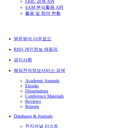
FRIC 검색 API
SAM 분석활용 API
활용 및 참여 현황
원문뷰어 다운로드
RISS 개인정보 재동의
공지사항
해외전자정보서비스 검색
Academic Journals
Ebooks
Dissertations
Conference Materials
Reviews
Reports
Databases & Journals
전자저널 리스트