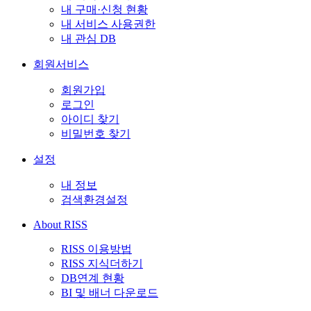
내 구매·신청 현황
내 서비스 사용권한
내 관심 DB
회원서비스
회원가입
로그인
아이디 찾기
비밀번호 찾기
설정
내 정보
검색환경설정
About RISS
RISS 이용방법
RISS 지식더하기
DB연계 현황
BI 및 배너 다운로드