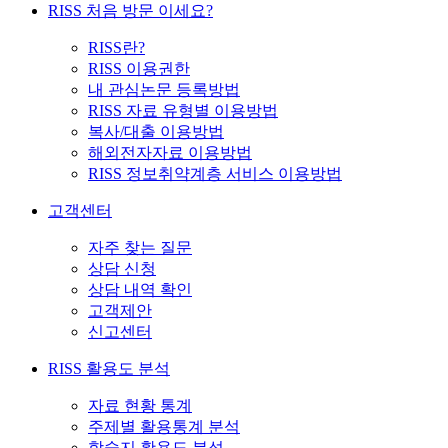
RISS 처음 방문 이세요?
RISS란?
RISS 이용권한
내 관심논문 등록방법
RISS 자료 유형별 이용방법
복사/대출 이용방법
해외전자자료 이용방법
RISS 정보취약계층 서비스 이용방법
고객센터
자주 찾는 질문
상담 신청
상담 내역 확인
고객제안
신고센터
RISS 활용도 분석
자료 현황 통계
주제별 활용통계 분석
학술지 활용도 분석