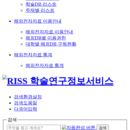
학술DB 리스트
주제별 리스트
해외전자자료 이용안내
해외전자자료 이용안내
해외DB별 이용권한
대학별 해외DB 구독현황
해외전자자료 통계
해외전자자료 통계
검색환경설정
검색도움말
다국어입력
검색
검색