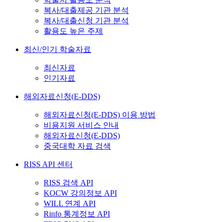
복사/대출제공 기관 분석
복사/대출신청 기관 분석
활용도 높은 주제
최신/인기 학술자료
최신자료
인기자료
해외자료신청(E-DDS)
해외자료신청(E-DDS) 이용 방법
비용지원 서비스 안내
해외자료신청(E-DDS)
중국대학 자료 검색
RISS API 센터
RISS 검색 API
KOCW 강의정보 API
WILL 연계 API
Rinfo 통계정보 API