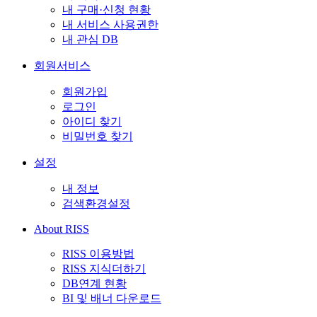
내 구매·신청 현황
내 서비스 사용권한
내 관심 DB
회원서비스
회원가입
로그인
아이디 찾기
비밀번호 찾기
설정
내 정보
검색환경설정
About RISS
RISS 이용방법
RISS 지식더하기
DB연계 현황
BI 및 배너 다운로드