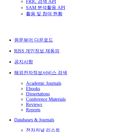
FRIC 검색 API
SAM 분석활용 API
활용 및 참여 현황
원문뷰어 다운로드
RISS 개인정보 재동의
공지사항
해외전자정보서비스 검색
Academic Journals
Ebooks
Dissertations
Conference Materials
Reviews
Reports
Databases & Journals
전자저널 리스트