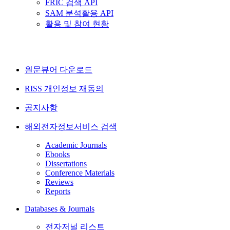
FRIC 검색 API
SAM 분석활용 API
활용 및 참여 현황
원문뷰어 다운로드
RISS 개인정보 재동의
공지사항
해외전자정보서비스 검색
Academic Journals
Ebooks
Dissertations
Conference Materials
Reviews
Reports
Databases & Journals
전자저널 리스트