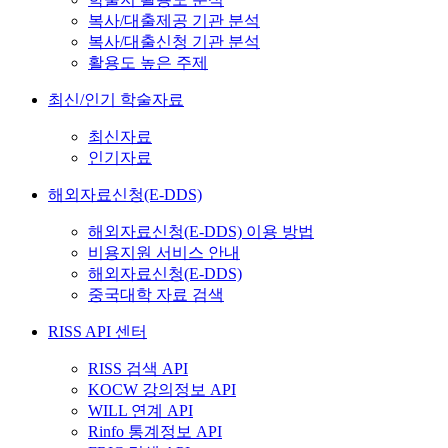
복사/대출제공 기관 분석
복사/대출신청 기관 분석
활용도 높은 주제
최신/인기 학술자료
최신자료
인기자료
해외자료신청(E-DDS)
해외자료신청(E-DDS) 이용 방법
비용지원 서비스 안내
해외자료신청(E-DDS)
중국대학 자료 검색
RISS API 센터
RISS 검색 API
KOCW 강의정보 API
WILL 연계 API
Rinfo 통계정보 API