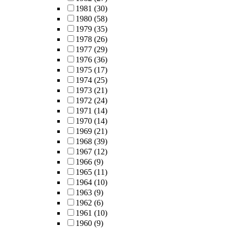
1981
(30)
1980
(58)
1979
(35)
1978
(26)
1977
(29)
1976
(36)
1975
(17)
1974
(25)
1973
(21)
1972
(24)
1971
(14)
1970
(14)
1969
(21)
1968
(39)
1967
(12)
1966
(9)
1965
(11)
1964
(10)
1963
(9)
1962
(6)
1961
(10)
1960
(9)