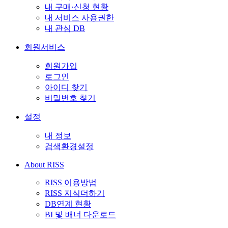
내 구매·신청 현황
내 서비스 사용권한
내 관심 DB
회원서비스
회원가입
로그인
아이디 찾기
비밀번호 찾기
설정
내 정보
검색환경설정
About RISS
RISS 이용방법
RISS 지식더하기
DB연계 현황
BI 및 배너 다운로드