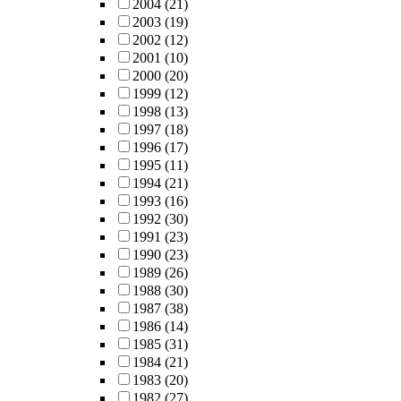
2004
(21)
2003
(19)
2002
(12)
2001
(10)
2000
(20)
1999
(12)
1998
(13)
1997
(18)
1996
(17)
1995
(11)
1994
(21)
1993
(16)
1992
(30)
1991
(23)
1990
(23)
1989
(26)
1988
(30)
1987
(38)
1986
(14)
1985
(31)
1984
(21)
1983
(20)
1982
(27)