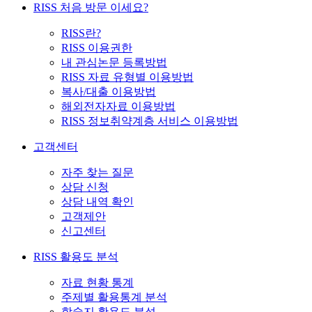
RISS 처음 방문 이세요?
RISS란?
RISS 이용권한
내 관심논문 등록방법
RISS 자료 유형별 이용방법
복사/대출 이용방법
해외전자자료 이용방법
RISS 정보취약계층 서비스 이용방법
고객센터
자주 찾는 질문
상담 신청
상담 내역 확인
고객제안
신고센터
RISS 활용도 분석
자료 현황 통계
주제별 활용통계 분석
학술지 활용도 분석