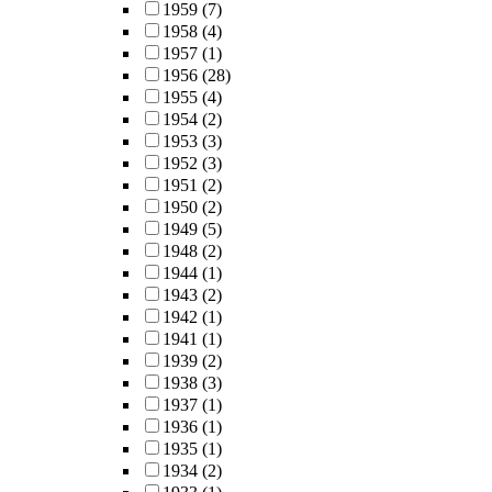
1959
(7)
1958
(4)
1957
(1)
1956
(28)
1955
(4)
1954
(2)
1953
(3)
1952
(3)
1951
(2)
1950
(2)
1949
(5)
1948
(2)
1944
(1)
1943
(2)
1942
(1)
1941
(1)
1939
(2)
1938
(3)
1937
(1)
1936
(1)
1935
(1)
1934
(2)