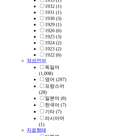
1933
(1)
1932
(1)
1931
(1)
1930
(3)
1929
(1)
1926
(6)
1925
(3)
1924
(2)
1923
(2)
1922
(6)
작성언어
독일어
(1,008)
영어
(297)
프랑스어
(28)
일본어
(8)
한국어
(7)
기타
(7)
러시아어
(1)
자료형태