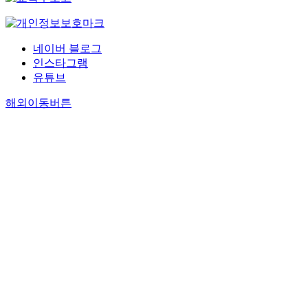
네이버 블로그
인스타그램
유튜브
해외이동버튼