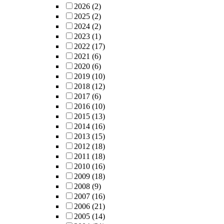
2026
(2)
2025
(2)
2024
(2)
2023
(1)
2022
(17)
2021
(6)
2020
(6)
2019
(10)
2018
(12)
2017
(6)
2016
(10)
2015
(13)
2014
(16)
2013
(15)
2012
(18)
2011
(18)
2010
(16)
2009
(18)
2008
(9)
2007
(16)
2006
(21)
2005
(14)