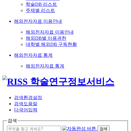
학술DB 리스트
주제별 리스트
해외전자자료 이용안내
해외전자자료 이용안내
해외DB별 이용권한
대학별 해외DB 구독현황
해외전자자료 통계
해외전자자료 통계
검색환경설정
검색도움말
다국어입력
검색
검색