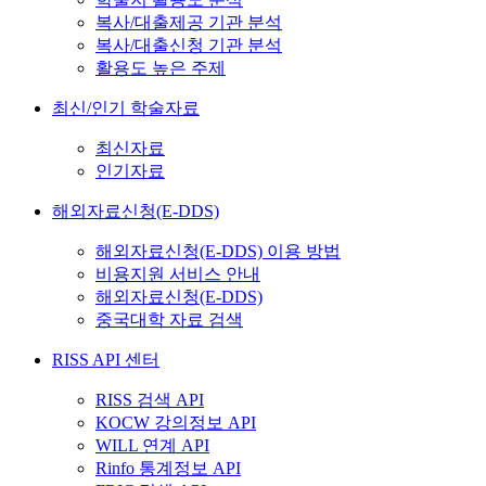
복사/대출제공 기관 분석
복사/대출신청 기관 분석
활용도 높은 주제
최신/인기 학술자료
최신자료
인기자료
해외자료신청(E-DDS)
해외자료신청(E-DDS) 이용 방법
비용지원 서비스 안내
해외자료신청(E-DDS)
중국대학 자료 검색
RISS API 센터
RISS 검색 API
KOCW 강의정보 API
WILL 연계 API
Rinfo 통계정보 API