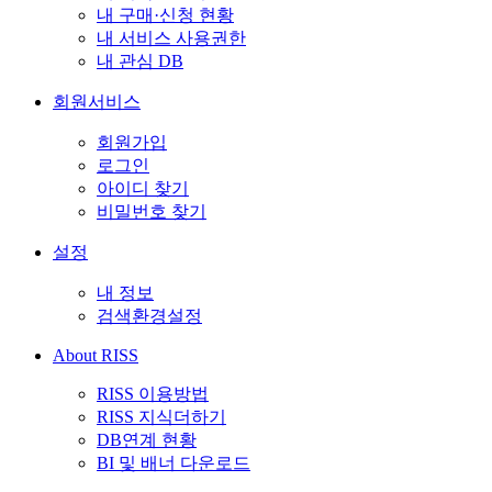
내 구매·신청 현황
내 서비스 사용권한
내 관심 DB
회원서비스
회원가입
로그인
아이디 찾기
비밀번호 찾기
설정
내 정보
검색환경설정
About RISS
RISS 이용방법
RISS 지식더하기
DB연계 현황
BI 및 배너 다운로드