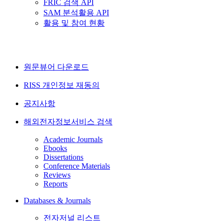
FRIC 검색 API
SAM 분석활용 API
활용 및 참여 현황
원문뷰어 다운로드
RISS 개인정보 재동의
공지사항
해외전자정보서비스 검색
Academic Journals
Ebooks
Dissertations
Conference Materials
Reviews
Reports
Databases & Journals
전자저널 리스트