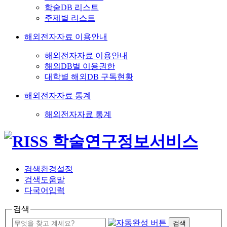
학술DB 리스트
주제별 리스트
해외전자자료 이용안내
해외전자자료 이용안내
해외DB별 이용권한
대학별 해외DB 구독현황
해외전자자료 통계
해외전자자료 통계
검색환경설정
검색도움말
다국어입력
검색
검색