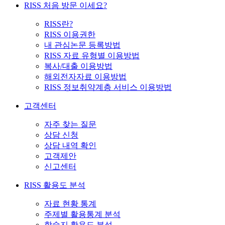
RISS 처음 방문 이세요?
RISS란?
RISS 이용권한
내 관심논문 등록방법
RISS 자료 유형별 이용방법
복사/대출 이용방법
해외전자자료 이용방법
RISS 정보취약계층 서비스 이용방법
고객센터
자주 찾는 질문
상담 신청
상담 내역 확인
고객제안
신고센터
RISS 활용도 분석
자료 현황 통계
주제별 활용통계 분석
학술지 활용도 분석