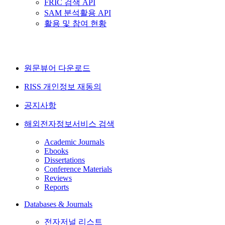
FRIC 검색 API
SAM 분석활용 API
활용 및 참여 현황
원문뷰어 다운로드
RISS 개인정보 재동의
공지사항
해외전자정보서비스 검색
Academic Journals
Ebooks
Dissertations
Conference Materials
Reviews
Reports
Databases & Journals
전자저널 리스트