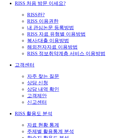
RISS 처음 방문 이세요?
RISS란?
RISS 이용권한
내 관심논문 등록방법
RISS 자료 유형별 이용방법
복사/대출 이용방법
해외전자자료 이용방법
RISS 정보취약계층 서비스 이용방법
고객센터
자주 찾는 질문
상담 신청
상담 내역 확인
고객제안
신고센터
RISS 활용도 분석
자료 현황 통계
주제별 활용통계 분석
학술지 활용도 분석