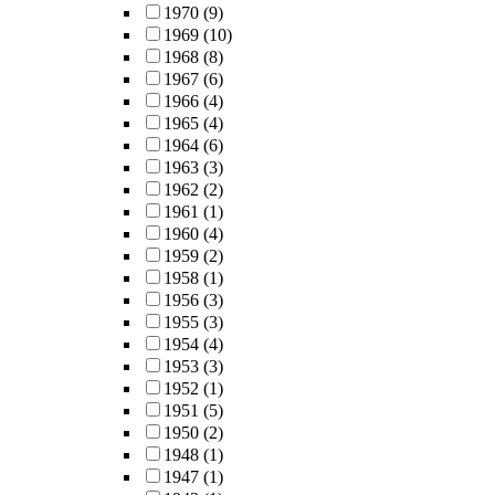
1970
(9)
1969
(10)
1968
(8)
1967
(6)
1966
(4)
1965
(4)
1964
(6)
1963
(3)
1962
(2)
1961
(1)
1960
(4)
1959
(2)
1958
(1)
1956
(3)
1955
(3)
1954
(4)
1953
(3)
1952
(1)
1951
(5)
1950
(2)
1948
(1)
1947
(1)