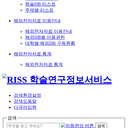
학술DB 리스트
주제별 리스트
해외전자자료 이용안내
해외전자자료 이용안내
해외DB별 이용권한
대학별 해외DB 구독현황
해외전자자료 통계
해외전자자료 통계
검색환경설정
검색도움말
다국어입력
검색
검색