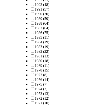
1992
(48)
1991
(57)
1990
(30)
1989
(59)
1988
(64)
1987
(64)
1986
(75)
1985
(11)
1984
(19)
1983
(19)
1982
(22)
1981
(13)
1980
(18)
1979
(11)
1978
(15)
1977
(8)
1976
(14)
1975
(7)
1974
(7)
1973
(13)
1972
(12)
1971
(10)