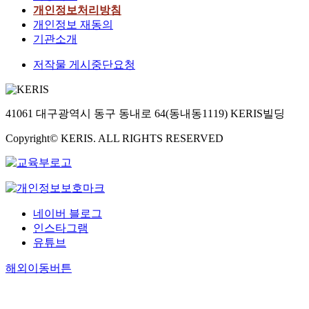
개인정보처리방침
개인정보 재동의
기관소개
저작물 게시중단요청
41061 대구광역시 동구 동내로 64(동내동1119) KERIS빌딩
Copyright© KERIS. ALL RIGHTS RESERVED
네이버 블로그
인스타그램
유튜브
해외이동버튼