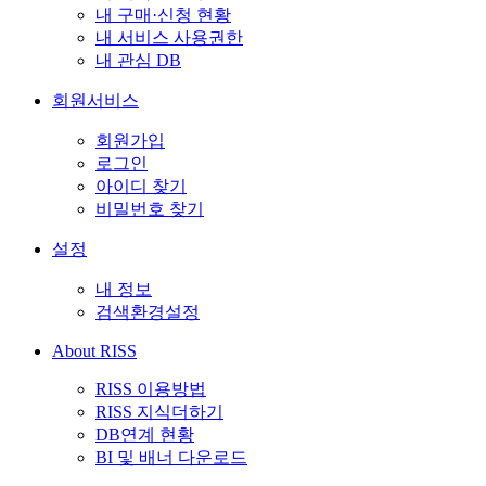
내 구매·신청 현황
내 서비스 사용권한
내 관심 DB
회원서비스
회원가입
로그인
아이디 찾기
비밀번호 찾기
설정
내 정보
검색환경설정
About RISS
RISS 이용방법
RISS 지식더하기
DB연계 현황
BI 및 배너 다운로드