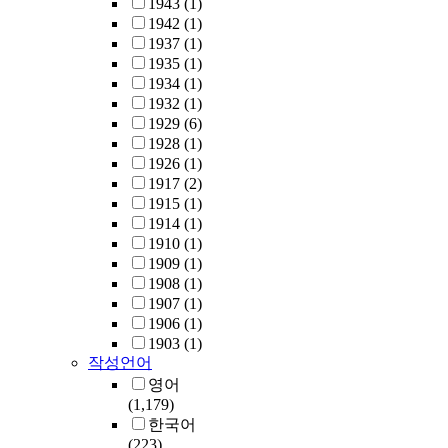
1943
(1)
1942
(1)
1937
(1)
1935
(1)
1934
(1)
1932
(1)
1929
(6)
1928
(1)
1926
(1)
1917
(2)
1915
(1)
1914
(1)
1910
(1)
1909
(1)
1908
(1)
1907
(1)
1906
(1)
1903
(1)
작성언어
영어
(1,179)
한국어
(223)