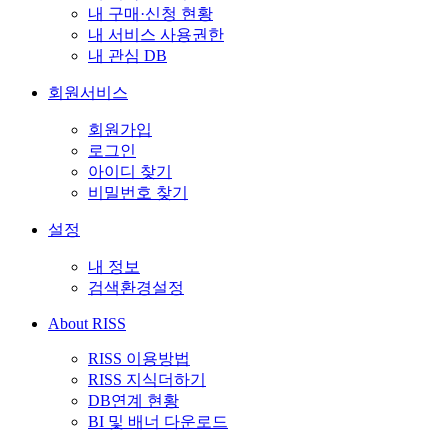
내 구매·신청 현황
내 서비스 사용권한
내 관심 DB
회원서비스
회원가입
로그인
아이디 찾기
비밀번호 찾기
설정
내 정보
검색환경설정
About RISS
RISS 이용방법
RISS 지식더하기
DB연계 현황
BI 및 배너 다운로드