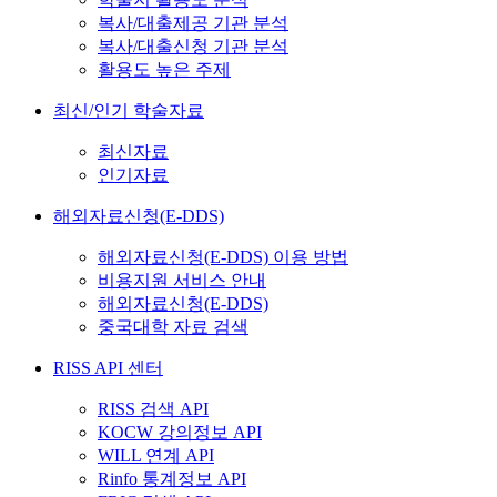
복사/대출제공 기관 분석
복사/대출신청 기관 분석
활용도 높은 주제
최신/인기 학술자료
최신자료
인기자료
해외자료신청(E-DDS)
해외자료신청(E-DDS) 이용 방법
비용지원 서비스 안내
해외자료신청(E-DDS)
중국대학 자료 검색
RISS API 센터
RISS 검색 API
KOCW 강의정보 API
WILL 연계 API
Rinfo 통계정보 API