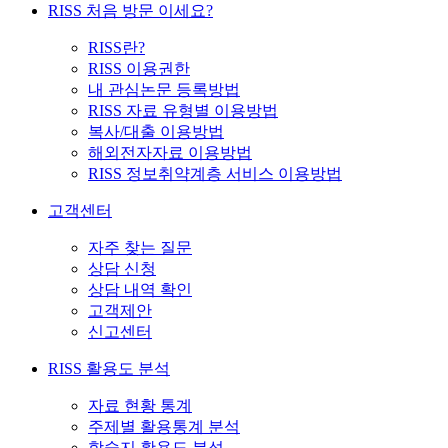
RISS 처음 방문 이세요?
RISS란?
RISS 이용권한
내 관심논문 등록방법
RISS 자료 유형별 이용방법
복사/대출 이용방법
해외전자자료 이용방법
RISS 정보취약계층 서비스 이용방법
고객센터
자주 찾는 질문
상담 신청
상담 내역 확인
고객제안
신고센터
RISS 활용도 분석
자료 현황 통계
주제별 활용통계 분석
학술지 활용도 분석