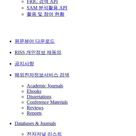
FRIC 검색 API
SAM 분석활용 API
활용 및 참여 현황
원문뷰어 다운로드
RISS 개인정보 재동의
공지사항
해외전자정보서비스 검색
Academic Journals
Ebooks
Dissertations
Conference Materials
Reviews
Reports
Databases & Journals
전자저널 리스트