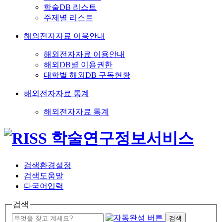
학술DB 리스트
주제별 리스트
해외전자자료 이용안내
해외전자자료 이용안내
해외DB별 이용권한
대학별 해외DB 구독현황
해외전자자료 통계
해외전자자료 통계
검색환경설정
검색도움말
다국어입력
검색
검색