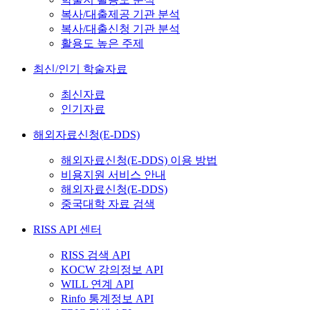
복사/대출제공 기관 분석
복사/대출신청 기관 분석
활용도 높은 주제
최신/인기 학술자료
최신자료
인기자료
해외자료신청(E-DDS)
해외자료신청(E-DDS) 이용 방법
비용지원 서비스 안내
해외자료신청(E-DDS)
중국대학 자료 검색
RISS API 센터
RISS 검색 API
KOCW 강의정보 API
WILL 연계 API
Rinfo 통계정보 API