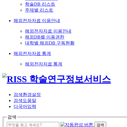
학술DB 리스트
주제별 리스트
해외전자자료 이용안내
해외전자자료 이용안내
해외DB별 이용권한
대학별 해외DB 구독현황
해외전자자료 통계
해외전자자료 통계
검색환경설정
검색도움말
다국어입력
검색
검색