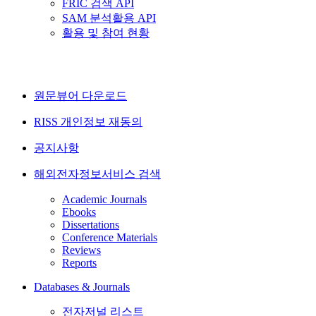
FRIC 검색 API
SAM 분석활용 API
활용 및 참여 현황
원문뷰어 다운로드
RISS 개인정보 재동의
공지사항
해외전자정보서비스 검색
Academic Journals
Ebooks
Dissertations
Conference Materials
Reviews
Reports
Databases & Journals
전자저널 리스트