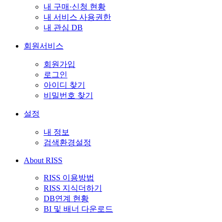
내 구매·신청 현황
내 서비스 사용권한
내 관심 DB
회원서비스
회원가입
로그인
아이디 찾기
비밀번호 찾기
설정
내 정보
검색환경설정
About RISS
RISS 이용방법
RISS 지식더하기
DB연계 현황
BI 및 배너 다운로드