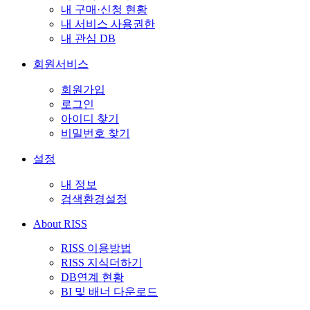
내 구매·신청 현황
내 서비스 사용권한
내 관심 DB
회원서비스
회원가입
로그인
아이디 찾기
비밀번호 찾기
설정
내 정보
검색환경설정
About RISS
RISS 이용방법
RISS 지식더하기
DB연계 현황
BI 및 배너 다운로드