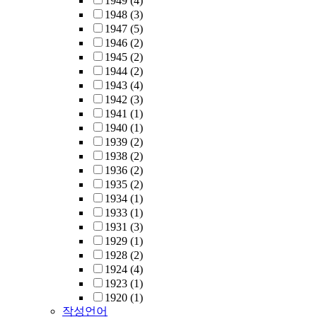
1949
(4)
1948
(3)
1947
(5)
1946
(2)
1945
(2)
1944
(2)
1943
(4)
1942
(3)
1941
(1)
1940
(1)
1939
(2)
1938
(2)
1936
(2)
1935
(2)
1934
(1)
1933
(1)
1931
(3)
1929
(1)
1928
(2)
1924
(4)
1923
(1)
1920
(1)
작성언어