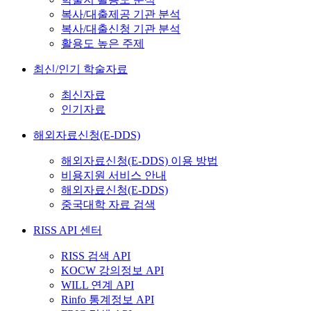
복사/대출제공 기관 분석
복사/대출신청 기관 분석
활용도 높은 주제
최신/인기 학술자료
최신자료
인기자료
해외자료신청(E-DDS)
해외자료신청(E-DDS) 이용 방법
비용지원 서비스 안내
해외자료신청(E-DDS)
중국대학 자료 검색
RISS API 센터
RISS 검색 API
KOCW 강의정보 API
WILL 연계 API
Rinfo 통계정보 API