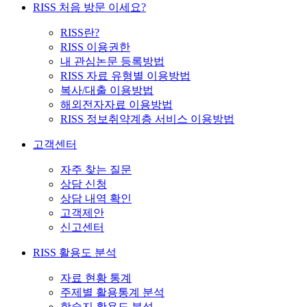
RISS 처음 방문 이세요?
RISS란?
RISS 이용권한
내 관심논문 등록방법
RISS 자료 유형별 이용방법
복사/대출 이용방법
해외전자자료 이용방법
RISS 정보취약계층 서비스 이용방법
고객센터
자주 찾는 질문
상담 신청
상담 내역 확인
고객제안
신고센터
RISS 활용도 분석
자료 현황 통계
주제별 활용통계 분석
학술지 활용도 분석