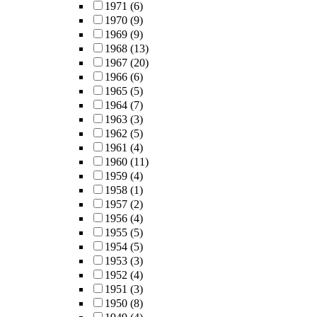
1971
(6)
1970
(9)
1969
(9)
1968
(13)
1967
(20)
1966
(6)
1965
(5)
1964
(7)
1963
(3)
1962
(5)
1961
(4)
1960
(11)
1959
(4)
1958
(1)
1957
(2)
1956
(4)
1955
(5)
1954
(5)
1953
(3)
1952
(4)
1951
(3)
1950
(8)