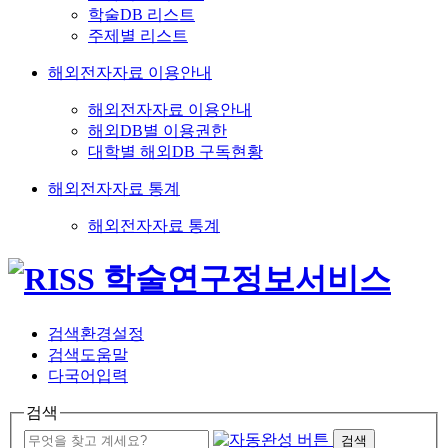
학술DB 리스트
주제별 리스트
해외전자자료 이용안내
해외전자자료 이용안내
해외DB별 이용권한
대학별 해외DB 구독현황
해외전자자료 통계
해외전자자료 통계
검색환경설정
검색도움말
다국어입력
검색
검색