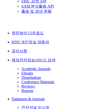
FRIC 검색 API
SAM 분석활용 API
활용 및 참여 현황
원문뷰어 다운로드
RISS 개인정보 재동의
공지사항
해외전자정보서비스 검색
Academic Journals
Ebooks
Dissertations
Conference Materials
Reviews
Reports
Databases & Journals
전자저널 리스트