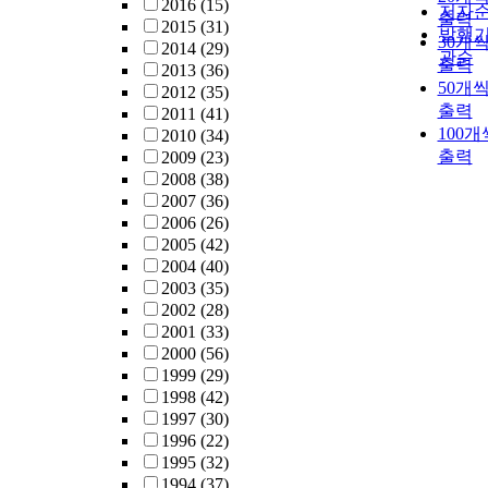
2016
(15)
저자
출력
2015
(31)
발행
30개
2014
(29)
관순
출력
2013
(36)
50개
2012
(35)
출력
2011
(41)
100개
2010
(34)
출력
2009
(23)
2008
(38)
2007
(36)
2006
(26)
2005
(42)
2004
(40)
2003
(35)
2002
(28)
2001
(33)
2000
(56)
1999
(29)
1998
(42)
1997
(30)
1996
(22)
1995
(32)
1994
(37)