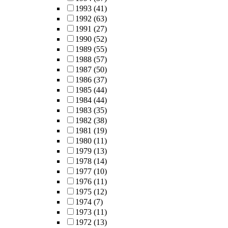
1993
(41)
1992
(63)
1991
(27)
1990
(52)
1989
(55)
1988
(57)
1987
(50)
1986
(37)
1985
(44)
1984
(44)
1983
(35)
1982
(38)
1981
(19)
1980
(11)
1979
(13)
1978
(14)
1977
(10)
1976
(11)
1975
(12)
1974
(7)
1973
(11)
1972
(13)